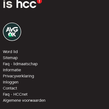
Word lid
Sitemap
Faq - lidmaatschap
Informatie
Privacyverklaring
Inloggen
Contact
Faq - HCCnet
Algemene voorwaarden