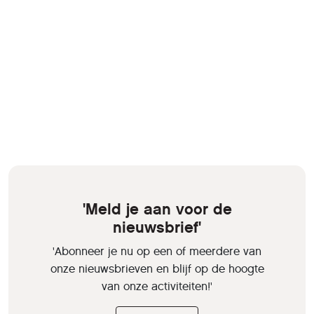
'Meld je aan voor de
nieuwsbrief'
'Abonneer je nu op een of meerdere van
onze nieuwsbrieven en blijf op de hoogte
van onze activiteiten!'