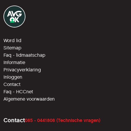
Word lid
Sitemap
Faq - lidmaatschap
Informatie
Privacyverklaring
Inloggen
Contact
Faq - HCCnet
Algemene voorwaarden
Contact
085 - 0441808 (Technische vragen)