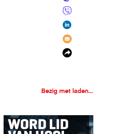
Bezig met laden...