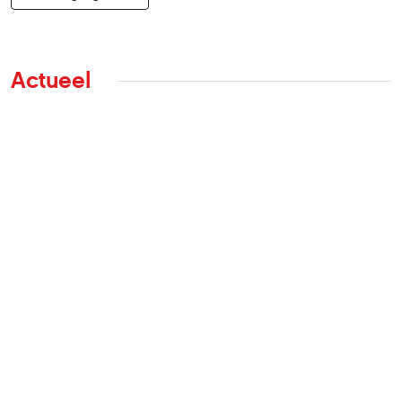
Actueel