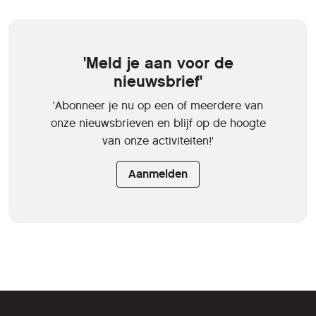
'Meld je aan voor de
nieuwsbrief'
'Abonneer je nu op een of meerdere van
onze nieuwsbrieven en blijf op de hoogte
van onze activiteiten!'
Aanmelden