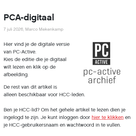
PCA-digitaal
7 juli 2026
,
Marco Mekenkamp
Hier vind je de digitale versie
van PC-Active.
Kies de editie die je digitaal
wilt lezen en klik op de
afbeelding.
De rest van dit artikel is
alleen beschikbaar voor HCC-leden.
Ben je HCC-lid? Om het gehele artikel te lezen dien je
ingelogd te zijn. Je kunt inloggen door
hier te klikken
en
je HCC-gebruikersnaam en wachtwoord in te vullen.