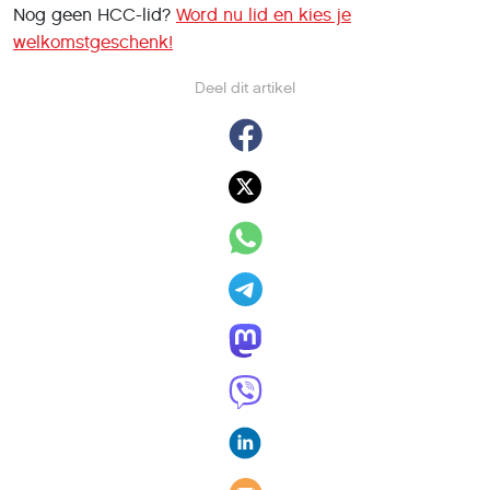
Nog geen HCC-lid?
Word nu lid en kies je
welkomstgeschenk!
Deel dit artikel