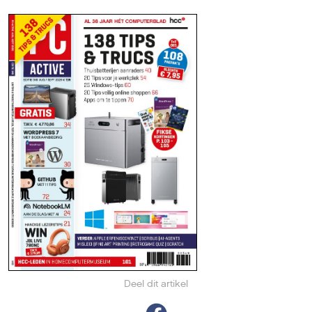
Deel dit artikel