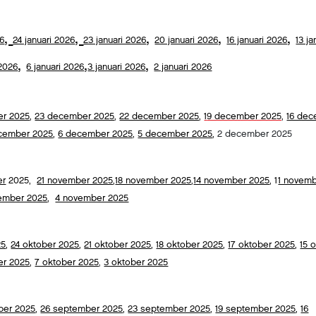
,
,
,
,
,
26
24 januari 2026
23 januari 2026
20 januari 2026
16 januari 2026
13 ja
,
,
,
 2026
6 januari 2026
3 januari 2026
2 januari 2026
er 2025
,
23 december 2025
,
22 december 2025
,
1
9 december 2025,
16 de
cember 2025
,
6 december 2025,
5 december 2025
,
2 december 2025
er
2025,
21 november 2025
,
18 november 2025
,
14 november 2025
,
1
1 novem
ember 2025
,
4 november 2025
25
,
24 oktober 2025
,
21 oktober 2025
,
18 oktober 2025
,
17 oktober 2025
,
15 
er 2025
,
7 oktober 2025
,
3 oktober 2025
ber 2025
,
26 september 2025
,
23 september 2025
,
19 september 2025
,
16