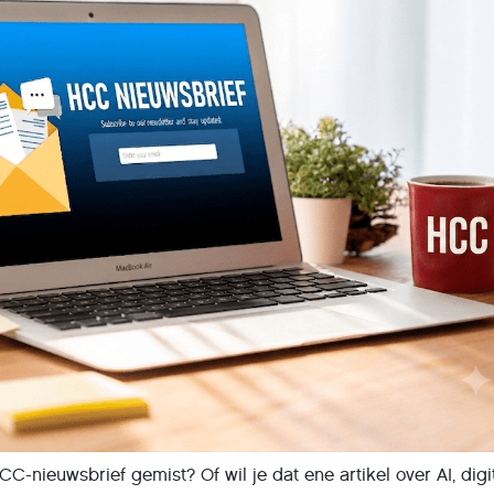
C-nieuwsbrief gemist? Of wil je dat ene artikel over AI, digi