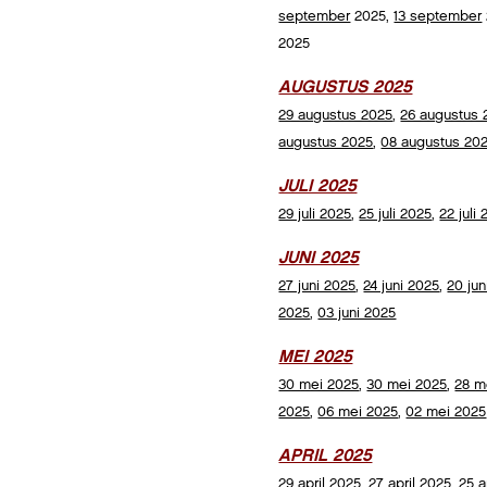
september
2025,
13 september
2025
AUGUSTUS 2025
29 augustus 2025
,
26 augustus 
augustus 2025
,
08 augustus 20
JULI 2025
29 juli 2025
,
25 juli 2025
,
22 juli
JUNI 2025
27 juni 2025
,
24 juni 2025
,
20 jun
2025
,
03 juni 2025
MEI 2025
30 mei 2025
,
30 mei 2025
,
28 m
2025
,
06 mei 2025
,
02 mei 2025
APRIL 2025
29 april 2025
,
27 april 2025
,
25 a