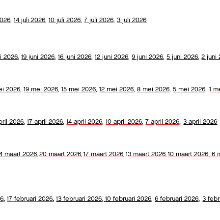
 2026
,
14 juli 2026
,
10 juli 2026
,
7 juli 2026
,
3 juli 2026
ni 2026
,
19 juni 2026
,
16 juni 2026
,
12 juni 2026
,
9 juni 2026
,
5 juni 2026
,
2 juni
ei 2026
,
19 mei 2026
,
15 mei 2026
,
12 mei 2026
,
8 mei 2026
,
5 mei 2026
,
1 m
,
pril
2026
,
17 april 2026
,
14 april 2026
,
10 april 2026
,
7 april 2026
3 april 2026
,
4 maart 2026
20 maart 2026
17 maart 2026
1
3 maart 2026
10 maart 2026
6 
,
,
,
,
,
26
,
17 februari 2026
,
13 februari 2026
,
10 februari 2026
,
6 februari 2026
3 febr