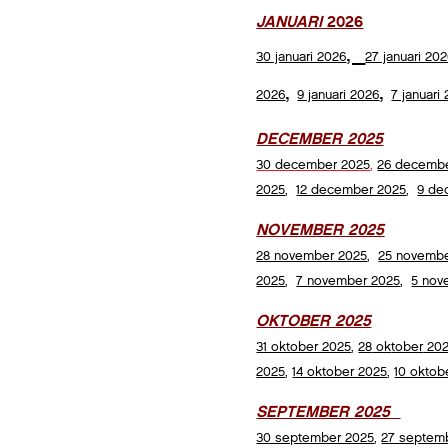
JANUARI
2026
,
30 januari 2026
27 januari 20
,
,
2026
9 januari 2026
7 januari
DECEMBER 2025
30 december 2025
,
26 decemb
2025
,
12 december 2025
,
9 de
NOVEMBER 2025
28 november 2025
,
25 novemb
2025
,
7 november 2025
,
5 nov
OKTOBER 2025
31 oktober 2025
,
28
ok
tober
20
2025
,
14 oktober 2025
,
10 oktob
SEPTEMBER 2025
30 september 2025
,
27 septem