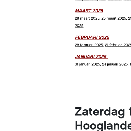
MAART 2025
28 maart 2025
,
25 maart 2025
,
2
2025
FEBRUARI 2025
28 februari 2025
,
21 februari 202
JANUARI 2025
31 januari 2025
,
24 januari 2025
,
Zaterdag 11
Hooglande