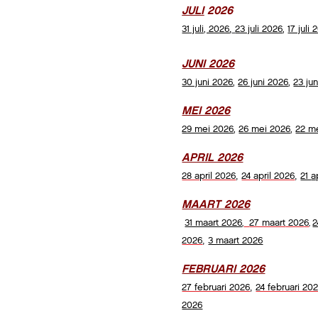
JULI
2026
,
31
juli, 2026
23 juli 2026
,
17 juli
JUNI 2026
30 juni 2026
,
26 juni 2026
,
23 ju
MEI 2026
29 mei 2026
,
26 mei 2026
,
22 m
APRIL 2026
,
,
28 april 2026
24 april 2026
21
a
MAART 2026
31 maart 2026
27 maart
202
6
2
,
,
,
2026
3 maart 2026
FEBRUARI 2026
,
27 februari 2026
24 februari 20
2026