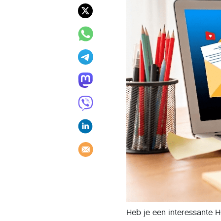
Heb je een interessante HC