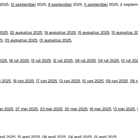
2025,
12 september
2025,
9 september
2025,
5 september
2025,
2 septem
2025
,
22 augustus 2025
,
19 augustus 2025
,
15 augustus 2025
,
15 augustus 2
25
,
05 augustus 2025
,
01 augustus 2025
,
 2025
,
18 juli 2025
,
15 juli 2025
,
12 juli 2025
,
08 juli 2025
,
04 juli 2025
,
01 juli 20
i 2025
,
19 juni 2025
,
17 juni 2025
,
13 juni 2025
,
10 juni 2025
,
09 juni 2025
,
06 j
ei 2025
,
27 mei 2025
,
23 mei 2025
,
20 mei 2025
,
16 mei 2025
,
13 mei 2025
,
pril 2025
,
15 april 2025
,
08 april 2025
,
04 april 2025
,
01 april 2025