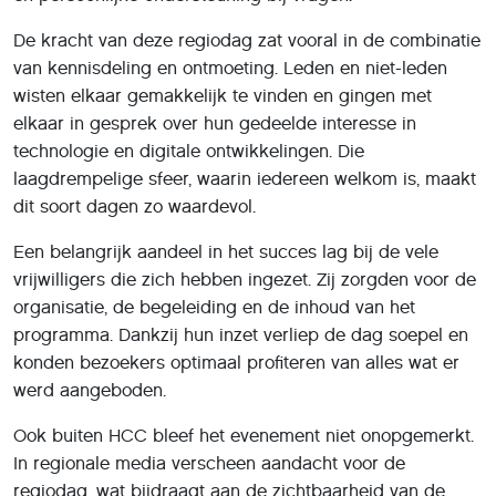
De kracht van deze regiodag zat vooral in de combinatie
van kennisdeling en ontmoeting. Leden en niet-leden
wisten elkaar gemakkelijk te vinden en gingen met
elkaar in gesprek over hun gedeelde interesse in
technologie en digitale ontwikkelingen. Die
laagdrempelige sfeer, waarin iedereen welkom is, maakt
dit soort dagen zo waardevol.
Een belangrijk aandeel in het succes lag bij de vele
vrijwilligers die zich hebben ingezet. Zij zorgden voor de
organisatie, de begeleiding en de inhoud van het
programma. Dankzij hun inzet verliep de dag soepel en
konden bezoekers optimaal profiteren van alles wat er
werd aangeboden.
Ook buiten HCC bleef het evenement niet onopgemerkt.
In regionale media verscheen aandacht voor de
regiodag, wat bijdraagt aan de zichtbaarheid van de