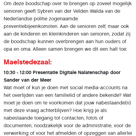
Om deze boodschap over te brengen op zoveel mogelijk
senioren geeft Sybren van der Velden Walda van de
Nederlandse politie zogenaamde
preventiebijeenkomsten. Aan de senioren zelf, maar ook
aan de kinderen en kleinkinderen van senioren, zodat zij
de boodschap kunnen overbrengen aan hun ouders of
opa en oma. Alleen samen brengen we dit een halt toe.
Maelstedezaal:
10:30 - 12:00 Presentatie Digitale Nalatenschap door
Sander van der Meer
Wat moet of kun je doen met social media-accounts na
het overlijden van een familielid of andere bekende? Wat
moet je doen om te voorkomen dat jouw nabestaande(n)
met deze vraag achterblijven? Hoe krijg je als
nabestaande toegang tot contacten, foto’s of
documenten, noodzakelijk voor de administratie, voor de
verwerking of voor het afmelden of opzeggen van allerlei