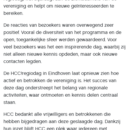
vereniging en helpt om nieuwe geïnteresseerden te
bereiken.
De reacties van bezoekers waren overwegend zeer
positief. Vooral de diversiteit van het programma en de
open, toegankelijke sfeer werden gewaardeerd. Voor
veel bezoekers was het een inspirerende dag, waarbij zij
niet alleen nieuwe kennis opdeden, maar ook nieuwe
contacten legden.
De HCC!regiodag in Eindhoven laat opnieuw zien hoe
actief en betrokken de vereniging is. Het succes van
deze dag onderstreept het belang van regionale
activiteiten, waar ontmoeten en kennis delen centraal
staan.
HCC bedankt alle vrijwilligers en betrokkenen die
hebben bijgedragen aan deze geslaagde dag. Dankzij
hun inzet blijft HCC een plek waar iedereen met