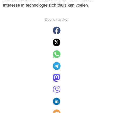
interesse in technologie zich thuis kan voelen.
Deel dit artikel