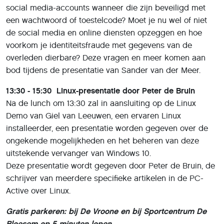
social media-accounts wanneer die zijn beveiligd met
een wachtwoord of toestelcode? Moet je nu wel of niet
de social media en online diensten opzeggen en hoe
voorkom je identiteitsfraude met gegevens van de
overleden dierbare? Deze vragen en meer komen aan
bod tijdens de presentatie van Sander van der Meer.
13:30 - 15:30 Linux-presentatie door Peter de Bruin
Na de lunch om 13:30 zal in aansluiting op de Linux
Demo van Giel van Leeuwen, een ervaren Linux
installeerder, een presentatie worden gegeven over de
ongekende mogelijkheden en het beheren van deze
uitstekende vervanger van Windows 10.
Deze presentatie wordt gegeven door Peter de Bruin, de
schrijver van meerdere specifieke artikelen in de PC-
Active over Linux.
Gratis parkeren: bij De Vroone en bij Sportcentrum De
Bloesem op 5 minuten lopen