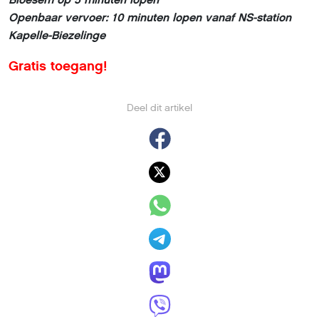
Openbaar vervoer: 10 minuten lopen vanaf NS-station
Kapelle-Biezelinge
Gratis toegang!
Deel dit artikel