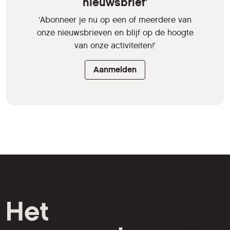
nieuwsbrief'
'Abonneer je nu op een of meerdere van
onze nieuwsbrieven en blijf op de hoogte
van onze activiteiten!'
Aanmelden
HCC is een vereniging van