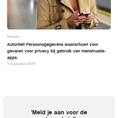
Nieuws
Autoriteit Persoonsgegevens waarschuwt voor
gevaren voor privacy bij gebruik van menstruatie-
apps
5 augustus 2026
'Meld je aan voor de