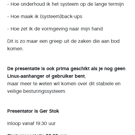
- Hoe onderhoud ik het systeem op de lange termijn
- Hoe maak ik (systeem)back-ups
- Hoe zet ik de vormgeving naar mijn hand
Dit is zo maar een greep uit de zaken die aan bod
komen.
De presentatie is ook prima geschikt als je nog geen
Linux-aanhanger of gebruiker bent
,
maar meer te weten wil komen over dit stabiele en
veilige besturingssysteem.
Presentator is Ger Stok
Inloop vanaf 19:30 uur