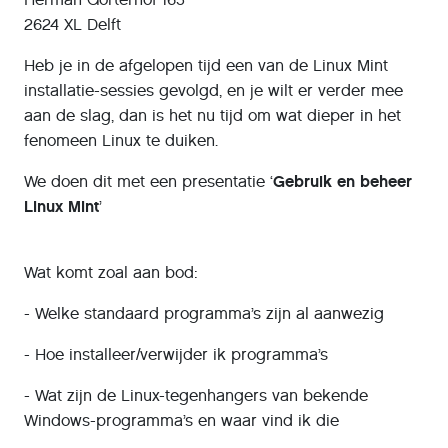
2624 XL Delft
Heb je in de afgelopen tijd een van de Linux Mint
installatie-sessies gevolgd, en je wilt er verder mee
aan de slag, dan is het nu tijd om wat dieper in het
fenomeen Linux te duiken.
We doen dit met een presentatie ‘
Gebruik en beheer
Linux Mint
’
Wat komt zoal aan bod:
- Welke standaard programma’s zijn al aanwezig
- Hoe installeer/verwijder ik programma’s
- Wat zijn de Linux-tegenhangers van bekende
Windows-programma’s en waar vind ik die