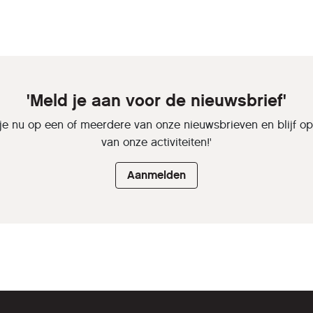
'Meld je aan voor de nieuwsbrief'
je nu op een of meerdere van onze nieuwsbrieven en blijf o
van onze activiteiten!'
Aanmelden