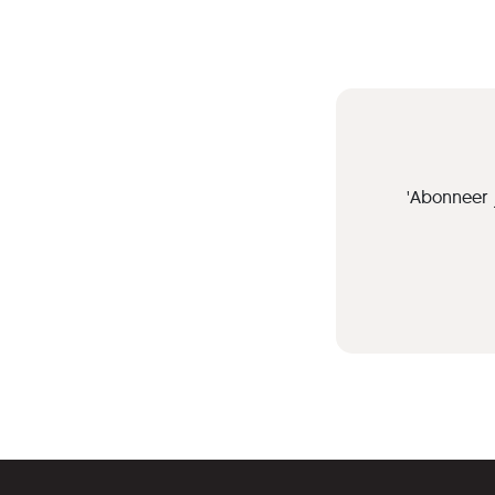
'Abonneer 