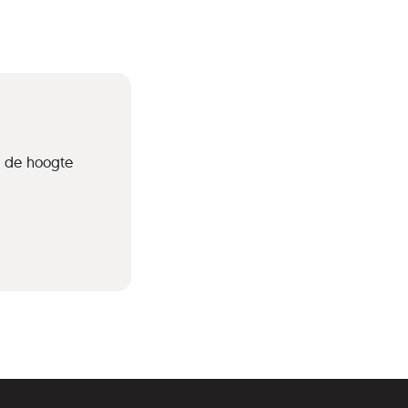
p de hoogte