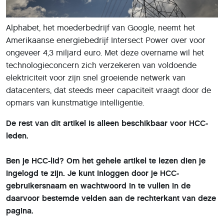
Alphabet, het moederbedrijf van Google, neemt het
Amerikaanse energiebedrijf Intersect Power over voor
ongeveer 4,3 miljard euro. Met deze overname wil het
technologieconcern zich verzekeren van voldoende
elektriciteit voor zijn snel groeiende netwerk van
datacenters, dat steeds meer capaciteit vraagt door de
opmars van kunstmatige intelligentie.
De rest van dit artikel is alleen beschikbaar voor HCC-
leden.
Ben je HCC-lid? Om het gehele artikel te lezen dien je
ingelogd te zijn. Je kunt inloggen door je HCC-
gebruikersnaam en wachtwoord in te vullen in de
daarvoor bestemde velden aan de rechterkant van deze
pagina.