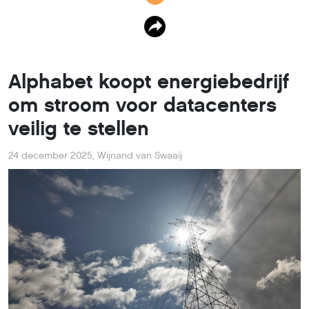
Alphabet koopt energiebedrijf
om stroom voor datacenters
veilig te stellen
24 december 2025
,
Wijnand van Swaaij