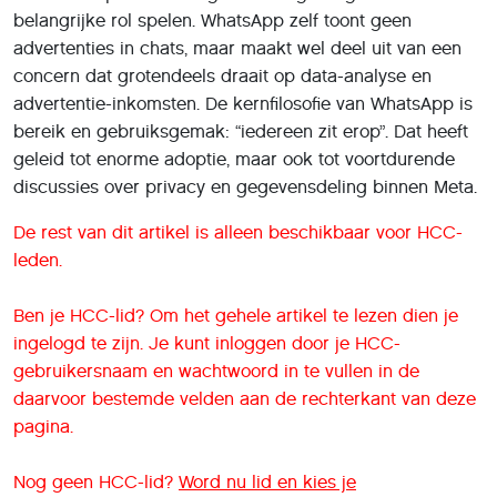
belangrijke rol spelen. WhatsApp zelf toont geen
advertenties in chats, maar maakt wel deel uit van een
concern dat grotendeels draait op data-analyse en
advertentie-inkomsten. De kernfilosofie van WhatsApp is
bereik en gebruiksgemak: “iedereen zit erop”. Dat heeft
geleid tot enorme adoptie, maar ook tot voortdurende
discussies over privacy en gegevensdeling binnen Meta.
De rest van dit artikel is alleen beschikbaar voor HCC-
leden.
Ben je HCC-lid? Om het gehele artikel te lezen dien je
ingelogd te zijn. Je kunt inloggen door je HCC-
gebruikersnaam en wachtwoord in te vullen in de
daarvoor bestemde velden aan de rechterkant van deze
pagina.
Nog geen HCC-lid?
Word nu lid en kies je