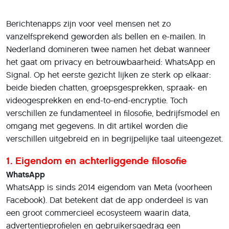
Berichtenapps zijn voor veel mensen net zo
vanzelfsprekend geworden als bellen en e-mailen. In
Nederland domineren twee namen het debat wanneer
het gaat om privacy en betrouwbaarheid: WhatsApp en
Signal. Op het eerste gezicht lijken ze sterk op elkaar:
beide bieden chatten, groepsgesprekken, spraak- en
videogesprekken en end-to-end-encryptie. Toch
verschillen ze fundamenteel in filosofie, bedrijfsmodel en
omgang met gegevens. In dit artikel worden die
verschillen uitgebreid en in begrijpelijke taal uiteengezet.
1. Eigendom en achterliggende filosofie
WhatsApp
WhatsApp is sinds 2014 eigendom van Meta (voorheen
Facebook). Dat betekent dat de app onderdeel is van
een groot commercieel ecosysteem waarin data,
advertentieprofielen en gebruikersgedrag een