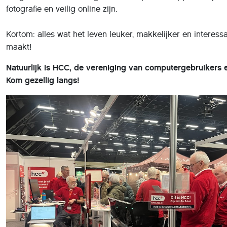
fotografie en veilig online zijn.
Kortom: alles wat het leven leuker, makkelijker en interess
maakt!
Natuurlijk is HCC, de vereniging van computergebruikers e
Kom gezellig langs!