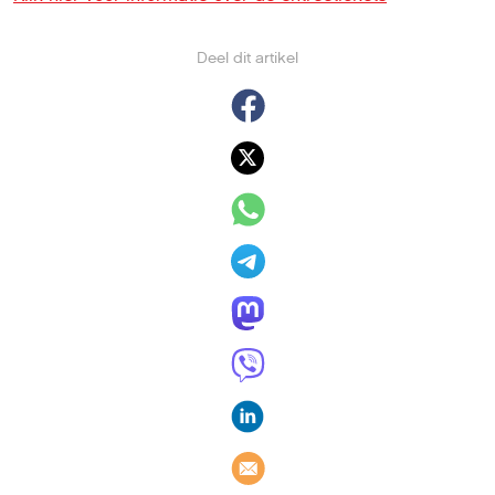
Deel dit artikel