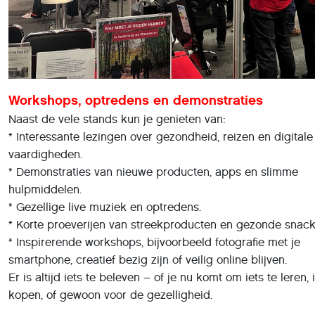
Workshops, optredens en demonstraties
Naast de vele stands kun je genieten van:
* Interessante lezingen over gezondheid, reizen en digitale
vaardigheden.
* Demonstraties van nieuwe producten, apps en slimme
hulpmiddelen.
* Gezellige live muziek en optredens.
* Korte proeverijen van streekproducten en gezonde snack
* Inspirerende workshops, bijvoorbeeld fotografie met je
smartphone, creatief bezig zijn of veilig online blijven.
Er is altijd iets te beleven – of je nu komt om iets te leren, 
kopen, of gewoon voor de gezelligheid.