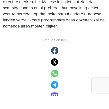
direct te merken. Het Maltese initiatief laat zien dat
sommige landen nu al proberen hun bevolking actief
voor te bereiden op die toekomst. Of andere Europese
landen vergelijkbare programma’s gaan opzetten, zal de
komende jaren moeten blijken.
Deel dit artikel