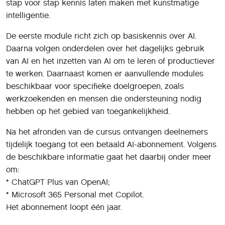
stap voor stap kennis laten maken met kunstmatige
intelligentie.
De eerste module richt zich op basiskennis over AI.
Daarna volgen onderdelen over het dagelijks gebruik
van AI en het inzetten van AI om te leren of productiever
te werken. Daarnaast komen er aanvullende modules
beschikbaar voor specifieke doelgroepen, zoals
werkzoekenden en mensen die ondersteuning nodig
hebben op het gebied van toegankelijkheid.
Na het afronden van de cursus ontvangen deelnemers
tijdelijk toegang tot een betaald AI-abonnement. Volgens
de beschikbare informatie gaat het daarbij onder meer
om:
* ChatGPT Plus van OpenAI;
* Microsoft 365 Personal met Copilot.
Het abonnement loopt één jaar.