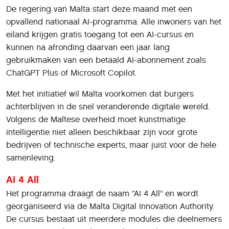
De regering van Malta start deze maand met een
opvallend nationaal AI-programma. Alle inwoners van het
eiland krijgen gratis toegang tot een AI-cursus en
kunnen na afronding daarvan een jaar lang
gebruikmaken van een betaald AI-abonnement zoals
ChatGPT Plus of Microsoft Copilot.
Met het initiatief wil Malta voorkomen dat burgers
achterblijven in de snel veranderende digitale wereld.
Volgens de Maltese overheid moet kunstmatige
intelligentie niet alleen beschikbaar zijn voor grote
bedrijven of technische experts, maar juist voor de hele
samenleving.
AI 4 All
Het programma draagt de naam “AI 4 All” en wordt
georganiseerd via de Malta Digital Innovation Authority.
De cursus bestaat uit meerdere modules die deelnemers