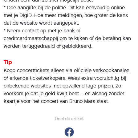
* Doe aangifte bij de politie. Dit kan eenvoudig online
met je DigiD. Hoe meer meldingen, hoe groter de kans
dat de website wordt aangepakt.
* Neem contact op met je bank of
creditcardmaatschappij om te kijken of de betaling kan
worden teruggedraaid of geblokkeerd.
Tip
Koop concerttickets alleen via officiële verkoopkanalen
of erkende ticketverkopers. Wees extra voorzichtig bij
onbekende websites met opvallend lage prijzen. Zo
voorkom je dat je geld kwijt bent – en alsnog zonder
kaartje voor het concert van Bruno Mars staat.
Deel dit artikel