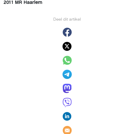
2011 MR Haarlem
Deel dit artikel