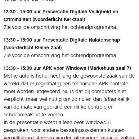
13:30 - 15:00 uur Presentatie Digitale Veiligheid en
Criminaliteit (Noorderlicht Kerkzaal)
Zie voor de omschrijving het ochtendprogramma.
13:30 - 15:00 uur Presentatie Digitale Nalatenschap
(Noorderlicht Kleine Zaal)
Zie voor de omschrijving het ochtendprogramma.
13:30 - 15:30 uur APK voor Windows (Markehuus zaal 7)
Met je auto is het al heel lang de gewoonste zaak van de
wereld dat er regelmatig een technische APK controle
moet worden uitgevoerd. Nu is dat bij computers niet
verplicht, maar wel nuttig om zo nu en dan (afhankelijk
van de mate van gebruik) een flinke controle en
schoonmaak uit te voeren.
In de presentatie wordt alleen over Windows 11
gesproken; voor andere besturingssystemen kunnen
vergelijkbare stappen worden uitgevoerd, maar er zullen