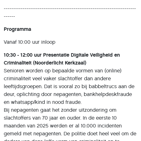
----------------------------------------------------------------------
------
Programma
Vanaf 10:00 uur inloop
10:30 - 12:00 uur Presentatie Digitale Veiligheid en
Criminaliteit (Noorderlicht Kerkzaal)
Senioren worden op bepaalde vormen van (online)
criminaliteit veel vaker slachtoffer dan andere
leeftijdsgroepen. Dat is vooral zo bij babbeltrucs aan de
deur, oplichting door nepagenten, bankhelpdeskfraude
en whatsapp/kind in nood fraude.
Bij nepagenten gaat het zonder uitzondering om
slachtoffers van 70 jaar en ouder. In de eerste 10
maanden van 2025 werden er al 10.000 incidenten
gemeld met nepagenten. De politie doet heel veel om de