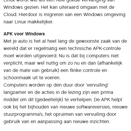
Windows gezien. Het kan uiteraard omgaan met de
Cloud. Hierdoor is migreren van een Windows omgeving
naar Linux makkelijker.
APK voor Windows
Met je auto is het al heel lang de gewoonste zaak van de
wereld dat er regelmatig een technische APK-controle
moet worden uitgevoerd. Nu is dat bij computers niet
verplicht, maar wel nuttig om zo nu en dan (afhankelijk
van de mate van gebruik) een flinke controle en
schoonmaak uit te voeren.
Computers worden op den duur door ‘vervuiling’
langzamer en de acties in de lezing zijn een prima
middel om dit (gedeeltelijk) te verhelpen. De APK helpt
ook bij het bijhouden van nieuwe softwareversies, nieuwe
stuurprogramma’s, het opruimen van vervuiling door
gebruik van en aanpassing aan nieuwe inzichten.