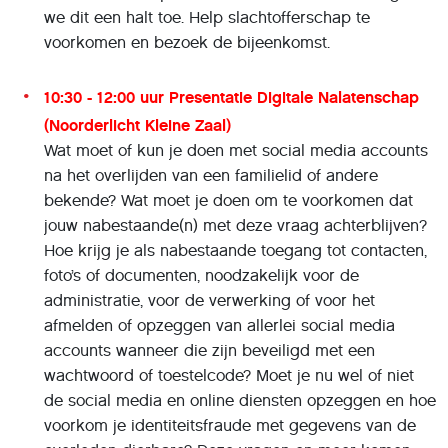
we dit een halt toe. Help slachtofferschap te
voorkomen en bezoek de bijeenkomst.
10:30 - 12:00 uur Presentatie Digitale Nalatenschap
(Noorderlicht
Kleine Zaal
)
Wat moet of kun je doen met social media accounts
na het overlijden van een familielid of andere
bekende? Wat moet je doen om te voorkomen dat
jouw nabestaande(n) met deze vraag achterblijven?
Hoe krijg je als nabestaande toegang tot contacten,
foto’s of documenten, noodzakelijk voor de
administratie, voor de verwerking of voor het
afmelden of opzeggen van allerlei social media
accounts wanneer die zijn beveiligd met een
wachtwoord of toestelcode? Moet je nu wel of niet
de social media en online diensten opzeggen en hoe
voorkom je identiteitsfraude met gegevens van de