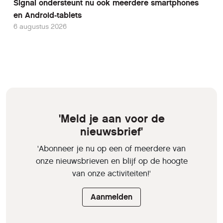
Signal ondersteunt nu ook meerdere smartphones
en Android-tablets
6 augustus 2026
'Meld je aan voor de
nieuwsbrief'
'Abonneer je nu op een of meerdere van
onze nieuwsbrieven en blijf op de hoogte
van onze activiteiten!'
Aanmelden