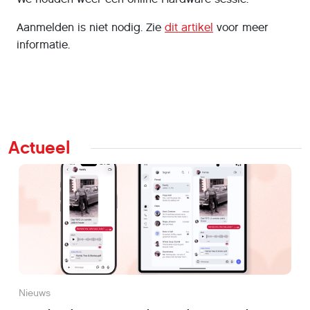
Aanmelden is niet nodig. Zie
dit artikel
voor meer
informatie.
Actueel
Nieuws