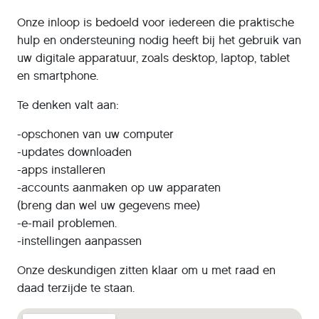
Onze inloop is bedoeld voor iedereen die praktische
hulp en ondersteuning nodig heeft bij het gebruik van
uw digitale apparatuur, zoals desktop, laptop, tablet
en smartphone.
Te denken valt aan:
-opschonen van uw computer
-updates downloaden
-apps installeren
-accounts aanmaken op uw apparaten
(breng dan wel uw gegevens mee)
-e-mail problemen.
-instellingen aanpassen
Onze deskundigen zitten klaar om u met raad en
daad terzijde te staan.