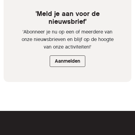
'Meld je aan voor de
nieuwsbrief'
'Abonneer je nu op een of meerdere van
onze nieuwsbrieven en blijf op de hoogte
van onze activiteiten!'
Aanmelden