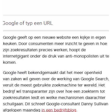
Google geeft op een nieuwe website een kijkje in eigen
keuken. Door consumenten meer inzicht te geven in hoe
zijn zoekresultaten precies werken, hoopt de
internetgigant onder de druk van anti-monopolisten uit te
komen.
Google heeft bekendgemaakt dat het meer openheid
van zaken wil geven over de werking van Google Search,
veruit de meest gebruikte zoekmachine ter wereld. Het
bedrijf wil transparanter zijn over hoe een zoekterm tot
zoekresultaten leidt en welke mechanismen daarachter
schuilgaan. Dit schreef Google-consultant Danny Sullivan
afgelopen maandag
in een bedrijfsblog
.