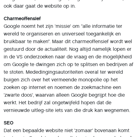
ook daar gaat de website op in.
Charmeoffensief
Google noemt het zijn ‘missie’ om “alle informatie ter
wereld te organiseren en universeel toegankelijk en
bruikbaar te maken”. Maar dit charmeoffensief wordt wel
gestuurd door de actualiteit. Nog altijd namelijk lopen er
in de VS onderzoeken naar de vraag en de mogelijkheid
om Google te dwingen zich op te splitsen en bedrijven af
te stoten. Mededingingsautoriteiten overal ter wereld
buigen zich over het vermeende monopolie op het
zoeken op internet en noemen de zoekmachine een
‘zwarte doos’, waarvan alleen Google begrijpt hoe die
werkt. Het bedrijf zal ongetwijfeld hopen dat de
vernieuwde uitleg-site iets van die druk kan wegnemen.
SEO
Dat een bepaalde website niet 'zomaar' bovenaan komt