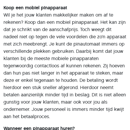
Koop een mobiel pinapparaat
Wil je het jouw klanten makkelijker maken om af te
rekenen? Koop dan een mobiel pinapparaat. Het kan zijn
dat je schrikt van de aanschafprijs. Toch weegt dit
nadeel niet op tegen de vele voordelen die zo’n apparaat
met zich meebrengt. Je kunt de pinautomaat immers op
verschillende plekken gebruiken. Daarbij komt dat jouw
klanten bij de meeste mobiele pinapparaten
tegenwoordig contactloos af kunnen rekenen. Zij hoeven
dan hun pas niet langer in het apparaat te steken, maar
deze er enkel tegenaan te houden. De betaling wordt
hierdoor een stuk sneller afgerond. Hierdoor neemt
betalen aanzienlijk minder tijd in beslag. Dit is niet alleen
gunstig voor jouw klanten, maar ook voor jou als
ondernemer. Jouw personeel is immers minder tijd kwijt
aan het betaalproces.
Wanneer een pinapparaat huren?