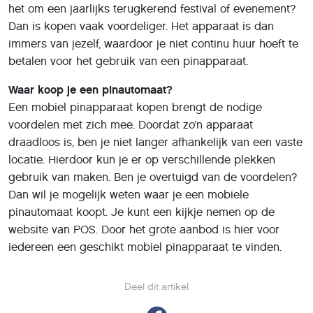
het om een jaarlijks terugkerend festival of evenement?
Dan is kopen vaak voordeliger. Het apparaat is dan
immers van jezelf, waardoor je niet continu huur hoeft te
betalen voor het gebruik van een pinapparaat.
Waar koop je een pinautomaat?
Een mobiel pinapparaat kopen brengt de nodige
voordelen met zich mee. Doordat zo’n apparaat
draadloos is, ben je niet langer afhankelijk van een vaste
locatie. Hierdoor kun je er op verschillende plekken
gebruik van maken. Ben je overtuigd van de voordelen?
Dan wil je mogelijk weten waar je een mobiele
pinautomaat koopt. Je kunt een kijkje nemen op de
website van POS. Door het grote aanbod is hier voor
iedereen een geschikt mobiel pinapparaat te vinden.
Deel dit artikel