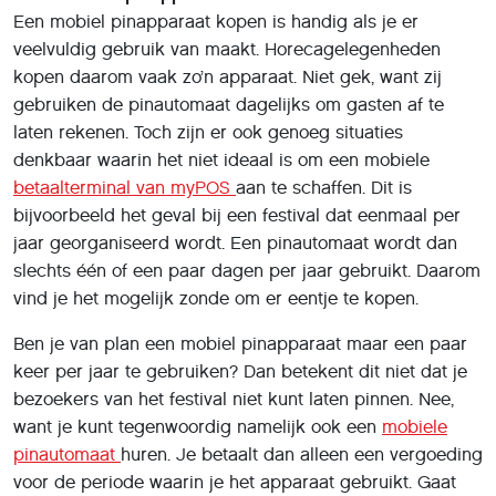
Een mobiel pinapparaat kopen is handig als je er
veelvuldig gebruik van maakt. Horecagelegenheden
kopen daarom vaak zo’n apparaat. Niet gek, want zij
gebruiken de pinautomaat dagelijks om gasten af te
laten rekenen. Toch zijn er ook genoeg situaties
denkbaar waarin het niet ideaal is om een mobiele
betaalterminal van myPOS
aan te schaffen. Dit is
bijvoorbeeld het geval bij een festival dat eenmaal per
jaar georganiseerd wordt. Een pinautomaat wordt dan
slechts één of een paar dagen per jaar gebruikt. Daarom
vind je het mogelijk zonde om er eentje te kopen.
Ben je van plan een mobiel pinapparaat maar een paar
keer per jaar te gebruiken? Dan betekent dit niet dat je
bezoekers van het festival niet kunt laten pinnen. Nee,
want je kunt tegenwoordig namelijk ook een
mobiele
pinautomaat
huren. Je betaalt dan alleen een vergoeding
voor de periode waarin je het apparaat gebruikt. Gaat