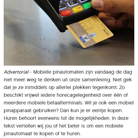
Advertorial
- Mobiele pinautomaten zijn vandaag de dag
niet meer weg te denken uit onze samenleving. Niet gek
dat je ze inmiddels op allerlei plekken tegenkomt. Zo
beschikt vrijwel iedere horecagelegenheid over één of
meerdere mobiele betaalterminals. Wil je ook een mobiel
pinapparaat gebruiken? Dan kun je er eentje kopen.
Huren behoort eveneens tot de mogelijkheden. In deze
tekst vertellen wij jou of het beter is om een mobiele
pinautomaat te kopen of te huren.