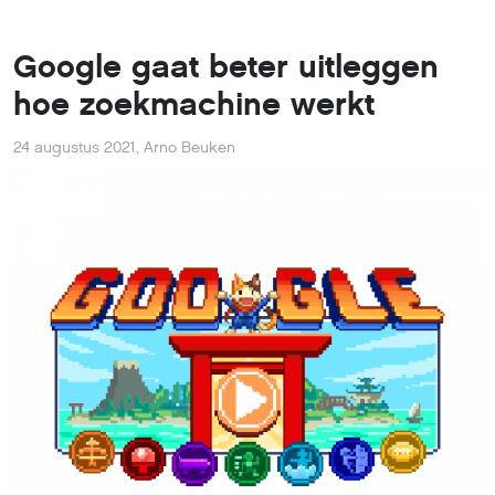
Google gaat beter uitleggen
hoe zoekmachine werkt
24 augustus 2021
,
Arno Beuken