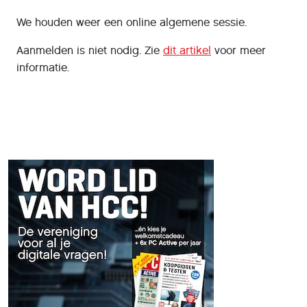
We houden weer een online algemene sessie.
Aanmelden is niet nodig. Zie
dit artikel
voor meer
informatie.