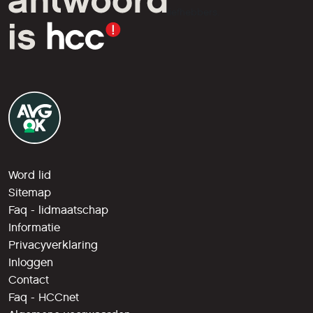
liefhebbers.
Word lid
Sitemap
Faq - lidmaatschap
Informatie
Privacyverklaring
Inloggen
Contact
Faq - HCCnet