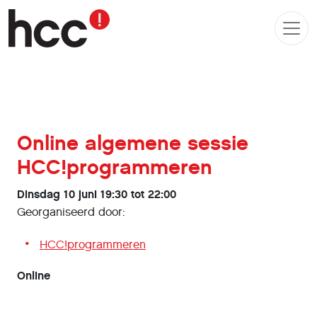
Online algemene sessie
HCC!programmeren
Dinsdag 10 juni 19:30 tot 22:00
Georganiseerd door:
HCC!programmeren
Online