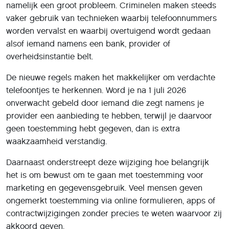
namelijk een groot probleem. Criminelen maken steeds
vaker gebruik van technieken waarbij telefoonnummers
worden vervalst en waarbij overtuigend wordt gedaan
alsof iemand namens een bank, provider of
overheidsinstantie belt.
De nieuwe regels maken het makkelijker om verdachte
telefoontjes te herkennen. Word je na 1 juli 2026
onverwacht gebeld door iemand die zegt namens je
provider een aanbieding te hebben, terwijl je daarvoor
geen toestemming hebt gegeven, dan is extra
waakzaamheid verstandig.
Daarnaast onderstreept deze wijziging hoe belangrijk
het is om bewust om te gaan met toestemming voor
marketing en gegevensgebruik. Veel mensen geven
ongemerkt toestemming via online formulieren, apps of
contractwijzigingen zonder precies te weten waarvoor zij
akkoord geven.