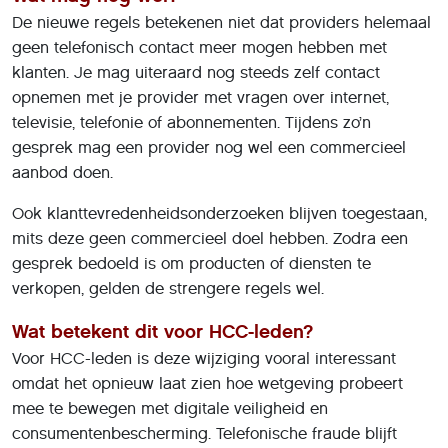
De nieuwe regels betekenen niet dat providers helemaal
geen telefonisch contact meer mogen hebben met
klanten. Je mag uiteraard nog steeds zelf contact
opnemen met je provider met vragen over internet,
televisie, telefonie of abonnementen. Tijdens zo’n
gesprek mag een provider nog wel een commercieel
aanbod doen.
Ook klanttevredenheidsonderzoeken blijven toegestaan,
mits deze geen commercieel doel hebben. Zodra een
gesprek bedoeld is om producten of diensten te
verkopen, gelden de strengere regels wel.
Wat betekent dit voor HCC-leden?
Voor HCC-leden is deze wijziging vooral interessant
omdat het opnieuw laat zien hoe wetgeving probeert
mee te bewegen met digitale veiligheid en
consumentenbescherming. Telefonische fraude blijft