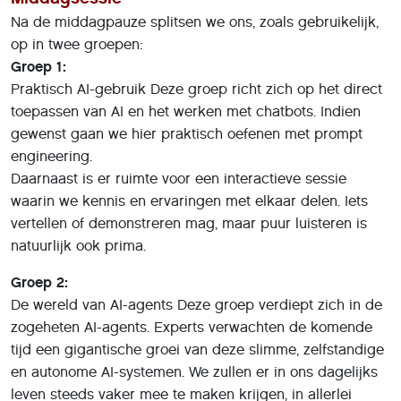
Na de middagpauze splitsen we ons, zoals gebruikelijk,
op in twee groepen:
Groep 1:
Praktisch AI-gebruik Deze groep richt zich op het direct
toepassen van AI en het werken met chatbots. Indien
gewenst gaan we hier praktisch oefenen met prompt
engineering.
Daarnaast is er ruimte voor een interactieve sessie
waarin we kennis en ervaringen met elkaar delen. Iets
vertellen of demonstreren mag, maar puur luisteren is
natuurlijk ook prima.
Groep 2:
De wereld van AI-agents Deze groep verdiept zich in de
zogeheten AI-agents. Experts verwachten de komende
tijd een gigantische groei van deze slimme, zelfstandige
en autonome AI-systemen. We zullen er in ons dagelijks
leven steeds vaker mee te maken krijgen, in allerlei