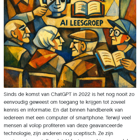
Sinds de komst van ChatGPT in 2022 is het nog nooit zo
eenvoudig geweest om toegang te krijgen tot zoveel
kennis en informatie. En dat binnen handbereik van
iedereen met een computer of smartphone. Terwijl veel
mensen al volop profiteren van deze geavanceerde
technologie, zijn anderen nog sceptisch. Ze zijn