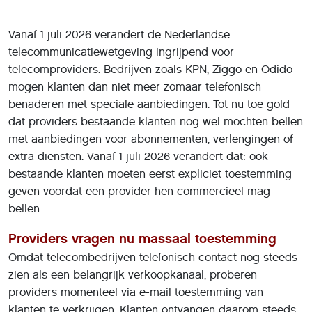
Vanaf 1 juli 2026 verandert de Nederlandse
telecommunicatiewetgeving ingrijpend voor
telecomproviders. Bedrijven zoals KPN, Ziggo en Odido
mogen klanten dan niet meer zomaar telefonisch
benaderen met speciale aanbiedingen. Tot nu toe gold
dat providers bestaande klanten nog wel mochten bellen
met aanbiedingen voor abonnementen, verlengingen of
extra diensten. Vanaf 1 juli 2026 verandert dat: ook
bestaande klanten moeten eerst expliciet toestemming
geven voordat een provider hen commercieel mag
bellen.
Providers vragen nu massaal toestemming
Omdat telecombedrijven telefonisch contact nog steeds
zien als een belangrijk verkoopkanaal, proberen
providers momenteel via e-mail toestemming van
klanten te verkrijgen. Klanten ontvangen daarom steeds