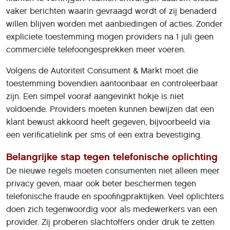
vaker berichten waarin gevraagd wordt of zij benaderd
willen blijven worden met aanbiedingen of acties. Zonder
expliciete toestemming mogen providers na 1 juli geen
commerciële telefoongesprekken meer voeren.
Volgens de Autoriteit Consument & Markt moet die
toestemming bovendien aantoonbaar en controleerbaar
zijn. Een simpel vooraf aangevinkt hokje is niet
voldoende. Providers moeten kunnen bewijzen dat een
klant bewust akkoord heeft gegeven, bijvoorbeeld via
een verificatielink per sms of een extra bevestiging.
Belangrijke stap tegen telefonische oplichting
De nieuwe regels moeten consumenten niet alleen meer
privacy geven, maar ook beter beschermen tegen
telefonische fraude en spoofingpraktijken. Veel oplichters
doen zich tegenwoordig voor als medewerkers van een
provider. Zij proberen slachtoffers onder druk te zetten