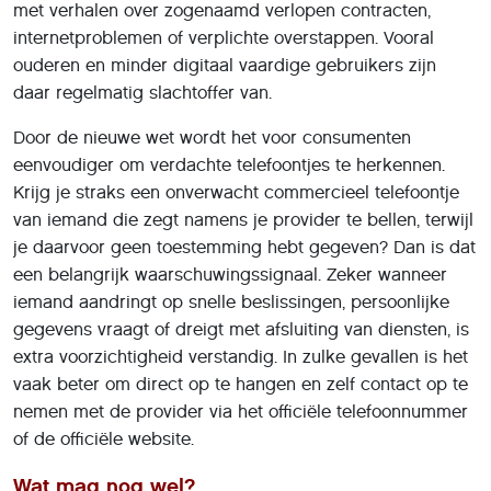
met verhalen over zogenaamd verlopen contracten,
internetproblemen of verplichte overstappen. Vooral
ouderen en minder digitaal vaardige gebruikers zijn
daar regelmatig slachtoffer van.
Door de nieuwe wet wordt het voor consumenten
eenvoudiger om verdachte telefoontjes te herkennen.
Krijg je straks een onverwacht commercieel telefoontje
van iemand die zegt namens je provider te bellen, terwijl
je daarvoor geen toestemming hebt gegeven? Dan is dat
een belangrijk waarschuwingssignaal. Zeker wanneer
iemand aandringt op snelle beslissingen, persoonlijke
gegevens vraagt of dreigt met afsluiting van diensten, is
extra voorzichtigheid verstandig. In zulke gevallen is het
vaak beter om direct op te hangen en zelf contact op te
nemen met de provider via het officiële telefoonnummer
of de officiële website.
Wat mag nog wel?