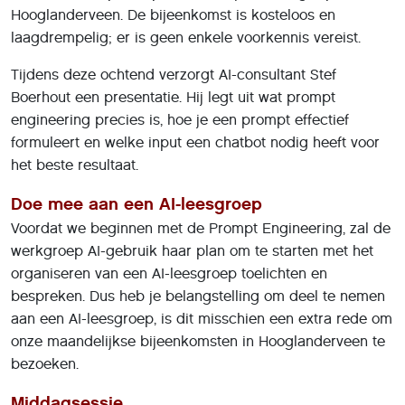
Hooglanderveen. De bijeenkomst is kosteloos en
laagdrempelig; er is geen enkele voorkennis vereist.
Tijdens deze ochtend verzorgt AI-consultant Stef
Boerhout een presentatie. Hij legt uit wat prompt
engineering precies is, hoe je een prompt effectief
formuleert en welke input een chatbot nodig heeft voor
het beste resultaat.
Doe mee aan een AI-leesgroep
Voordat we beginnen met de Prompt Engineering, zal de
werkgroep AI-gebruik haar plan om te starten met het
organiseren van een AI-leesgroep toelichten en
bespreken. Dus heb je belangstelling om deel te nemen
aan een AI-leesgroep, is dit misschien een extra rede om
onze maandelijkse bijeenkomsten in Hooglanderveen te
bezoeken.
Middagsessie