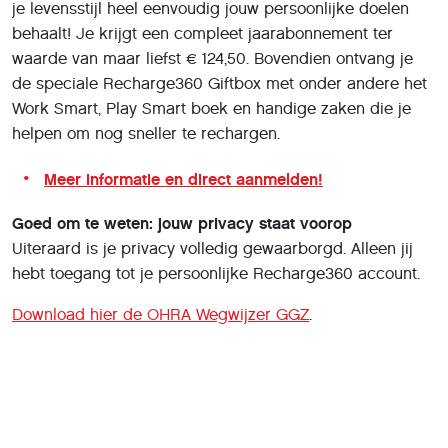
je levensstijl heel eenvoudig jouw persoonlijke doelen
behaalt! Je krijgt een compleet jaarabonnement ter
waarde van maar liefst € 124,50. Bovendien ontvang je
de speciale Recharge360 Giftbox met onder andere het
Work Smart, Play Smart boek en handige zaken die je
helpen om nog sneller te rechargen.
Meer informatie en direct aanmelden!
Goed om te weten: jouw privacy staat voorop
Uiteraard is je privacy volledig gewaarborgd. Alleen jij
hebt toegang tot je persoonlijke Recharge360 account.
Download hier de OHRA Wegwijzer GGZ
.