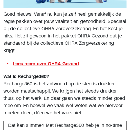
Goed nieuws! Vanaf nu kun je zelf heel gemakkelijk de
regie pakken over jouw vitaliteit en gezondheid. Speciaal
bij de collectieve OHRA Zorgverzekering. En het kost je
niks. Het zit gewoon in het pakket OHRA Gezond dat je
standaard bij de collectieve OHRA Zorgverzekering
krijgt.
Lees meer over OHRA Gezond
Wat is Recharge360?
Recharge360 is het antwoord op de steeds drukker
worden maatschappij. We krijgen het steeds drukker
thuis, op het werk. En daar gaan we steeds minder goed
mee om. En hoewel we vaak wel wéten wat we hiervoor
moeten doen, dóen we het vaak niet.
Dat kan slimmer! Met Recharge360 heb je in no-time