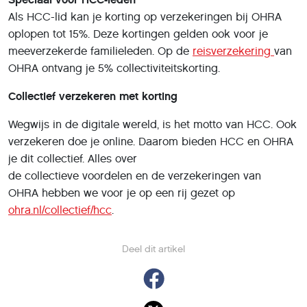
Als HCC-lid kan je korting op verzekeringen bij OHRA
oplopen tot 15%. Deze kortingen gelden ook voor je
meeverzekerde familieleden. Op de
reisverzekering
van
OHRA ontvang je 5% collectiviteitskorting.
Collectief verzekeren met korting
Wegwijs in de digitale wereld, is het motto van HCC. Ook
verzekeren doe je online. Daarom bieden HCC en OHRA
je dit collectief. Alles over
de collectieve voordelen en de verzekeringen van
OHRA hebben we voor je op een rij gezet op
ohra.nl/collectief/hcc
.
Deel dit artikel