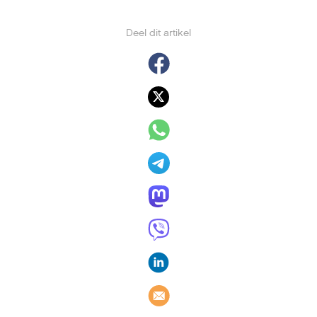
Deel dit artikel