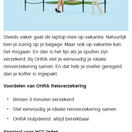
Steeds vaker gaat de laptop mee op vakantie. Natuurlijk
ben je zuinig op je bagage. Maar ook op vakantie kan
het misgaan. En dan is het fijn als je spullen zijn
verzekerd. Bij OHRA stel je eenvoudig je ideale
reisverzekering samen. En dat heb je sneller geregeld
dan je koffer is ingepakt.
Voordelen van OHRA Reisverzekering
Binnen 3 minuten verzekerd
Stel eenvoudig je ideale reisverzekering samen
OHRA Hulpdienst: altijd bereikbaar
Speciaal voor HCC-leden