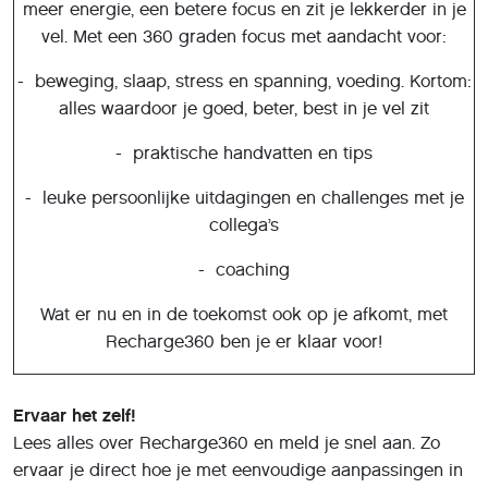
meer energie, een betere focus en zit je lekkerder in je
vel. Met een 360 graden focus met aandacht voor:
- beweging, slaap, stress en spanning, voeding. Kortom:
alles waardoor je goed, beter, best in je vel zit
- praktische handvatten en tips
- leuke persoonlijke uitdagingen en challenges met je
collega’s
- coaching
Wat er nu en in de toekomst ook op je afkomt, met
Recharge360 ben je er klaar voor!
Ervaar het zelf!
Lees alles over Recharge360 en meld je snel aan. Zo
ervaar je direct hoe je met eenvoudige aanpassingen in