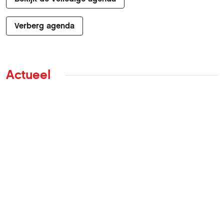
Verberg agenda
Actueel