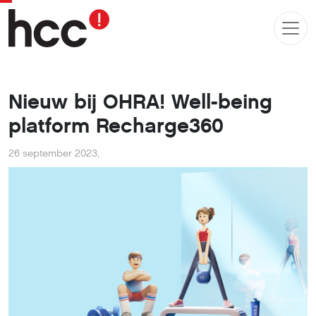
Nieuw bij OHRA! Well-being
platform Recharge360
26 september 2023
,