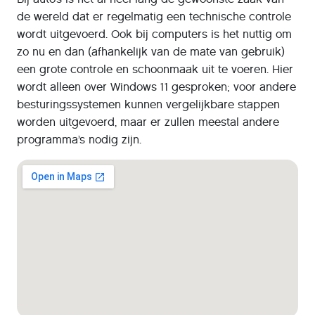
de wereld dat er regelmatig een technische controle
wordt uitgevoerd. Ook bij computers is het nuttig om
zo nu en dan (afhankelijk van de mate van gebruik)
een grote controle en schoonmaak uit te voeren. Hier
wordt alleen over Windows 11 gesproken; voor andere
besturingssystemen kunnen vergelijkbare stappen
worden uitgevoerd, maar er zullen meestal andere
programma’s nodig zijn.