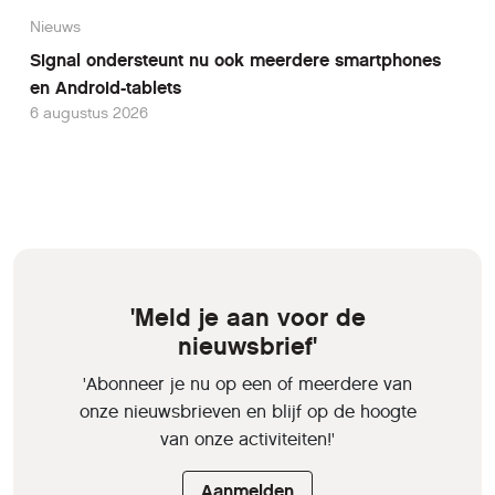
Nieuws
Signal ondersteunt nu ook meerdere smartphones
en Android-tablets
6 augustus 2026
'Meld je aan voor de
nieuwsbrief'
'Abonneer je nu op een of meerdere van
onze nieuwsbrieven en blijf op de hoogte
van onze activiteiten!'
Aanmelden