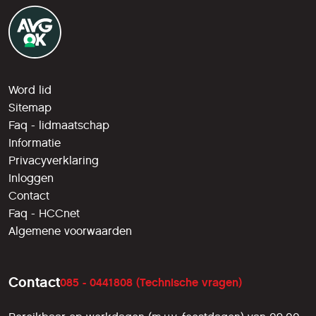
Word lid
Sitemap
Faq - lidmaatschap
Informatie
Privacyverklaring
Inloggen
Contact
Faq - HCCnet
Algemene voorwaarden
Contact
085 - 0441808 (Technische vragen)