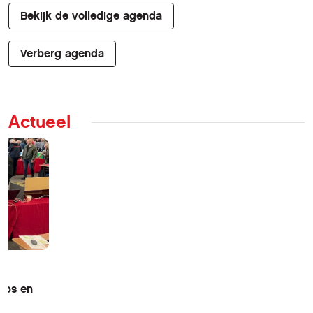
Bekijk de volledige agenda
Verberg agenda
Actueel
ops en