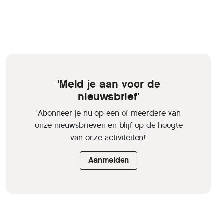
'Meld je aan voor de
nieuwsbrief'
'Abonneer je nu op een of meerdere van
onze nieuwsbrieven en blijf op de hoogte
van onze activiteiten!'
Aanmelden