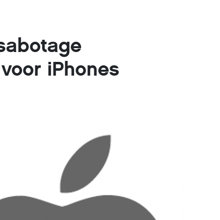
-sabotage
voor iPhones