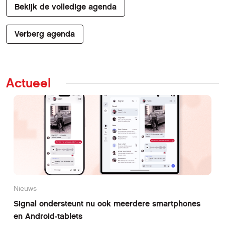
Bekijk de volledige agenda
Verberg agenda
Actueel
Nieuws
Signal ondersteunt nu ook meerdere smartphones
en Android-tablets