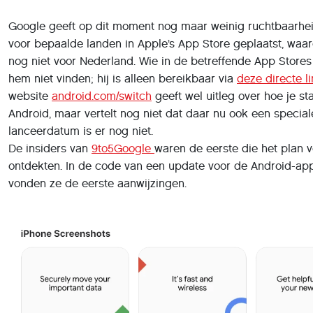
Google geeft op dit moment nog maar weinig ruchtbaarheid
voor bepaalde landen in Apple’s App Store geplaatst, waa
nog niet voor Nederland. Wie in de betreffende App Stores
hem niet vinden; hij is alleen bereikbaar via
deze directe l
website
android.com/switch
geeft wel uitleg over hoe je s
Android, maar vertelt nog niet dat daar nu ook een speciale
lanceerdatum is er nog niet.
De insiders van
9to5Google
waren de eerste die het plan 
ontdekten. In de code van een update voor de Android-app 
vonden ze de eerste aanwijzingen.