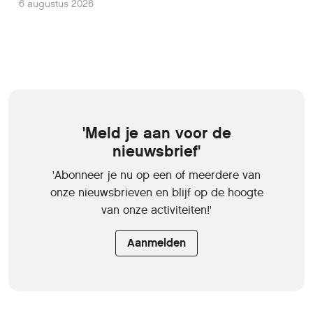
6 augustus 2026
'Meld je aan voor de
nieuwsbrief'
'Abonneer je nu op een of meerdere van
onze nieuwsbrieven en blijf op de hoogte
van onze activiteiten!'
Aanmelden