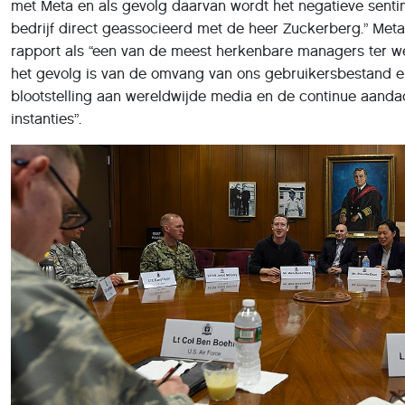
met Meta en als gevolg daarvan wordt het negatieve senti
bedrijf direct geassocieerd met de heer Zuckerberg.” Meta 
rapport als “een van de meest herkenbare managers ter wer
het gevolg is van de omvang van ons gebruikersbestand 
blootstelling aan wereldwijde media en de continue aanda
instanties”.