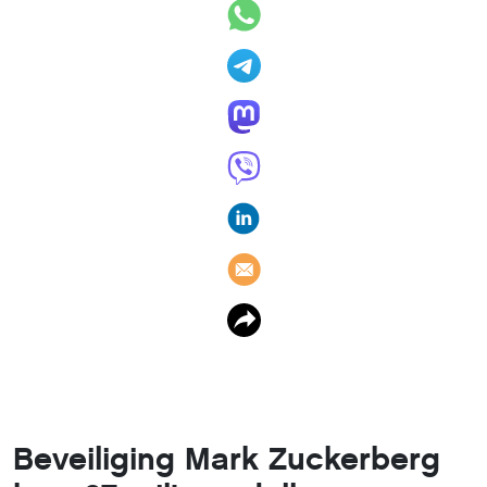
Beveiliging Mark Zuckerberg