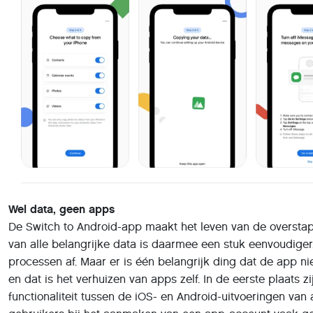
Wel data, geen apps
De Switch to Android-app maakt het leven van de overstap
van alle belangrijke data is daarmee een stuk eenvoudiger.
processen af. Maar er is één belangrijk ding dat de app ni
en dat is het verhuizen van apps zelf. In de eerste plaats zi
functionaliteit tussen de iOS- en Android-uitvoeringen va