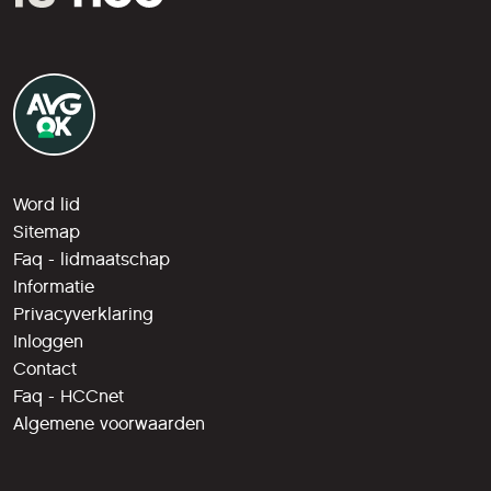
Word lid
Sitemap
Faq - lidmaatschap
Informatie
Privacyverklaring
Inloggen
Contact
Faq - HCCnet
Algemene voorwaarden