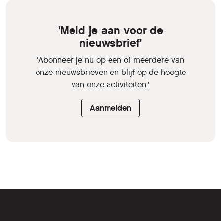
'Meld je aan voor de
nieuwsbrief'
'Abonneer je nu op een of meerdere van
onze nieuwsbrieven en blijf op de hoogte
van onze activiteiten!'
Aanmelden