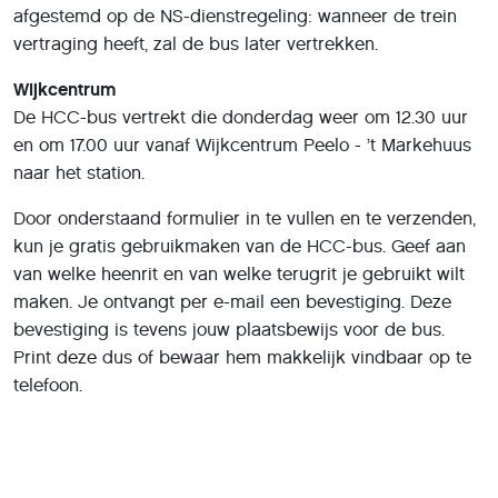
afgestemd op de NS-dienstregeling: wanneer de trein
vertraging heeft, zal de bus later vertrekken.
Wijkcentrum
De HCC-bus vertrekt die donderdag weer om 12.30 uur
en om 17.00 uur vanaf Wijkcentrum Peelo - ’t Markehuus
naar het station.
Door onderstaand formulier in te vullen en te verzenden,
kun je gratis gebruikmaken van de HCC-bus. Geef aan
van welke heenrit en van welke terugrit je gebruikt wilt
maken. Je ontvangt per e-mail een bevestiging. Deze
bevestiging is tevens jouw plaatsbewijs voor de bus.
Print deze dus of bewaar hem makkelijk vindbaar op te
telefoon.
.