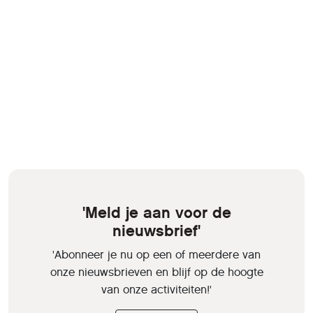
'Meld je aan voor de
nieuwsbrief'
'Abonneer je nu op een of meerdere van
onze nieuwsbrieven en blijf op de hoogte
van onze activiteiten!'