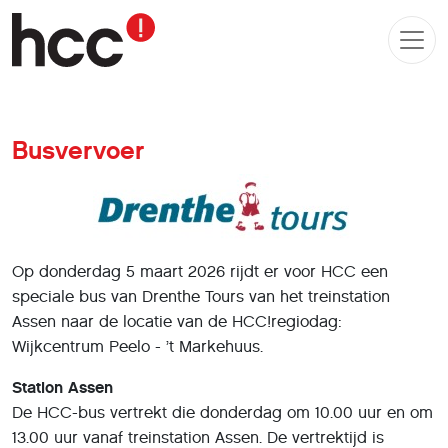
Busvervoer
Op donderdag 5 maart 2026 rijdt er voor HCC een
speciale bus van Drenthe Tours van het treinstation
Assen naar de locatie van de HCC!regiodag:
Wijkcentrum Peelo - ’t Markehuus.
Station Assen
De HCC-bus vertrekt die donderdag om 10.00 uur en om
13.00 uur vanaf treinstation Assen. De vertrektijd is