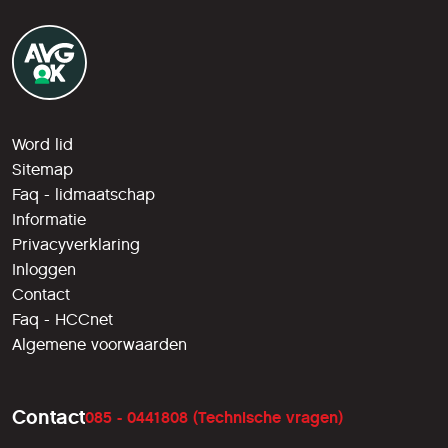
Word lid
Sitemap
Faq - lidmaatschap
Informatie
Privacyverklaring
Inloggen
Contact
Faq - HCCnet
Algemene voorwaarden
Contact
085 - 0441808 (Technische vragen)