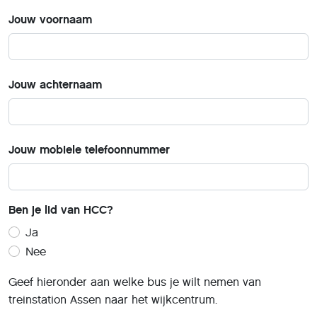
Jouw voornaam
Jouw achternaam
Jouw mobiele telefoonnummer
Ben je lid van HCC?
Ja
Nee
Geef hieronder aan welke bus je wilt nemen van
treinstation Assen naar het wijkcentrum.