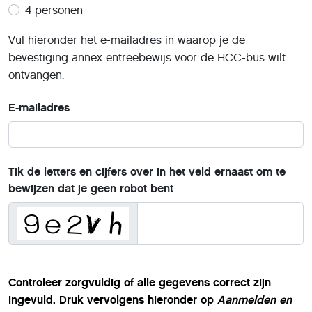
4 personen
Vul hieronder het e-mailadres in waarop je de
bevestiging annex entreebewijs voor de HCC-bus wilt
ontvangen.
E-mailadres
Tik de letters en cijfers over in het veld ernaast om te
bewijzen dat je geen robot bent
.
Controleer zorgvuldig of alle gegevens correct zijn
ingevuld. Druk vervolgens hieronder op
Aanmelden en