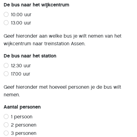
De bus naar het wijkcentrum
10.00 uur
13.00 uur
Geef hieronder aan welke bus je wilt nemen van het
wijkcentrum naar treinstation Assen.
De bus naar het station
12.30 uur
17.00 uur
Geef hieronder met hoeveel personen je de bus wilt
nemen.
Aantal personen
1 persoon
2 personen
3 personen