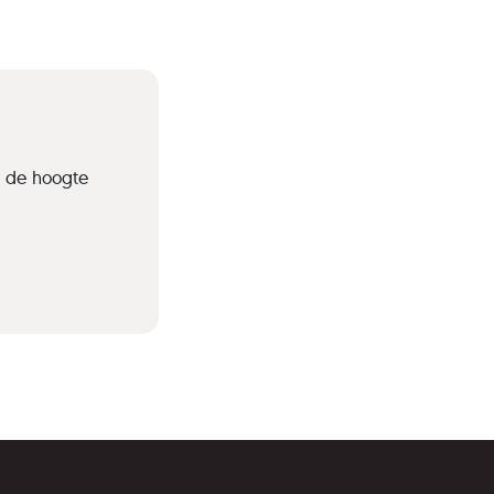
p de hoogte