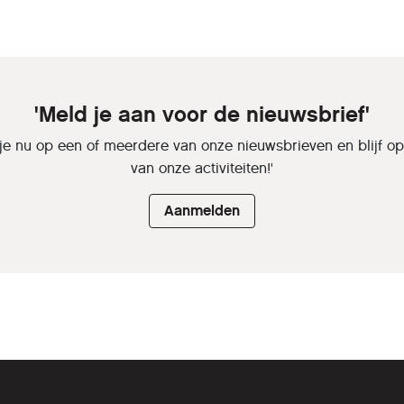
'Meld je aan voor de nieuwsbrief'
je nu op een of meerdere van onze nieuwsbrieven en blijf o
van onze activiteiten!'
Aanmelden