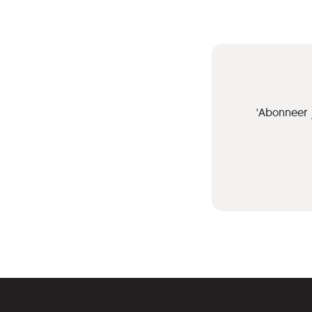
'Abonneer 