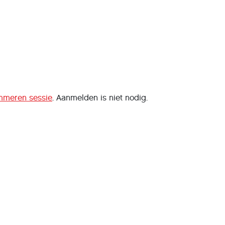
mmeren sessie
. Aanmelden is niet nodig.