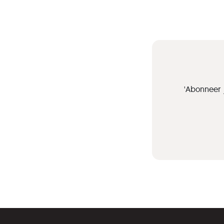
'Abonneer 