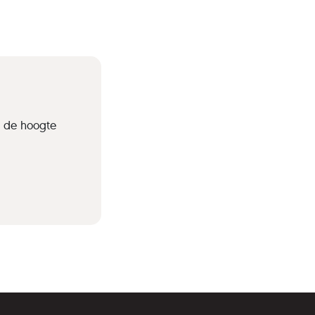
p de hoogte