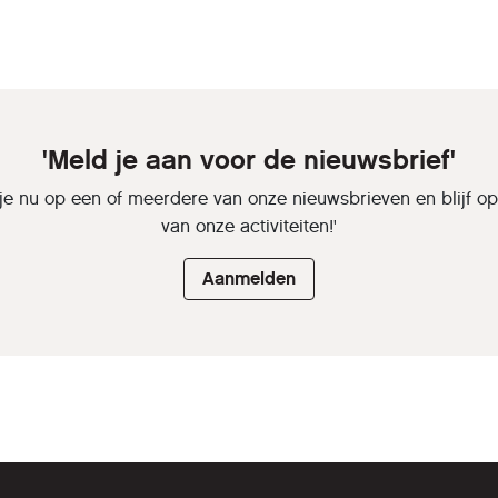
'Meld je aan voor de nieuwsbrief'
je nu op een of meerdere van onze nieuwsbrieven en blijf o
van onze activiteiten!'
Aanmelden