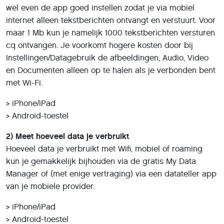
wel even de app goed instellen zodat je via mobiel
internet alleen tekstberichten ontvangt en verstuurt. Voor
maar 1 Mb kun je namelijk 1000 tekstberichten versturen
cq ontvangen. Je voorkomt hogere kosten door bij
Instellingen/Datagebruik de afbeeldingen, Audio, Video
en Documenten alleen op te halen als je verbonden bent
met Wi-Fi.
> iPhone/iPad
> Android-toestel
2) Meet hoeveel data je verbruikt
Hoeveel data je verbruikt met Wifi, mobiel of roaming
kun je gemakkelijk bijhouden via de gratis My Data
Manager of (met enige vertraging) via een datateller app
van je mobiele provider.
> iPhone/iPad
> Android-toestel