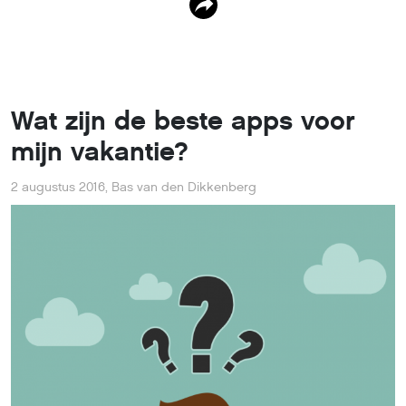
Wat zijn de beste apps voor
mijn vakantie?
2 augustus 2016
,
Bas van den Dikkenberg