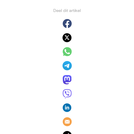
Deel dit artikel