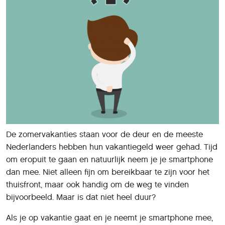
De zomervakanties staan voor de deur en de meeste
Nederlanders hebben hun vakantiegeld weer gehad. Tijd
om eropuit te gaan en natuurlijk neem je je smartphone
dan mee. Niet alleen fijn om bereikbaar te zijn voor het
thuisfront, maar ook handig om de weg te vinden
bijvoorbeeld. Maar is dat niet heel duur?
Als je op vakantie gaat en je neemt je smartphone mee,