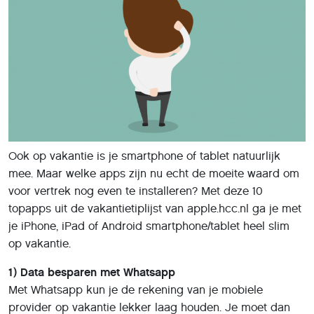
Ook op vakantie is je smartphone of tablet natuurlijk
mee. Maar welke apps zijn nu echt de moeite waard om
voor vertrek nog even te installeren? Met deze 10
topapps uit de vakantietiplijst van apple.hcc.nl ga je met
je iPhone, iPad of Android smartphone/tablet heel slim
op vakantie.
1) Data besparen met Whatsapp
Met Whatsapp kun je de rekening van je mobiele
provider op vakantie lekker laag houden. Je moet dan