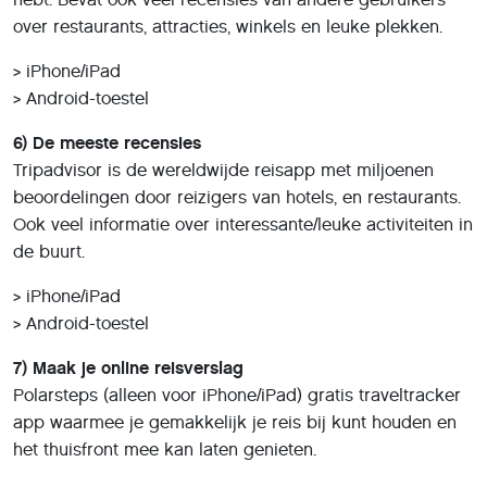
over restaurants, attracties, winkels en leuke plekken.
> iPhone/iPad
> Android-toestel
6) De meeste recensies
Tripadvisor is de wereldwijde reisapp met miljoenen
beoordelingen door reizigers van hotels, en restaurants.
Ook veel informatie over interessante/leuke activiteiten in
de buurt.
> iPhone/iPad
> Android-toestel
7) Maak je online reisverslag
Polarsteps (alleen voor iPhone/iPad) gratis traveltracker
app waarmee je gemakkelijk je reis bij kunt houden en
het thuisfront mee kan laten genieten.