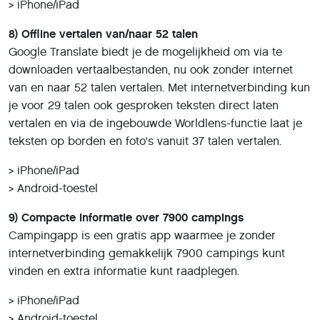
> iPhone/iPad
8) Offline vertalen van/naar 52 talen
Google Translate biedt je de mogelijkheid om via te
downloaden vertaalbestanden, nu ook zonder internet
van en naar 52 talen vertalen. Met internetverbinding kun
je voor 29 talen ook gesproken teksten direct laten
vertalen en via de ingebouwde Worldlens-functie laat je
teksten op borden en foto's vanuit 37 talen vertalen.
> iPhone/iPad
> Android-toestel
9) Compacte informatie over 7900 campings
Campingapp is een gratis app waarmee je zonder
internetverbinding gemakkelijk 7900 campings kunt
vinden en extra informatie kunt raadplegen.
> iPhone/iPad
> Android-toestel