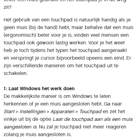
zit?
Het gebruik van een touchpad is natuurlijk handig als je
geen muis (bij de hand) hebt, maar behalve dat een muis
(ergonomisch) beter voor je is, vinden veel mensen een
touchpad ook gewoon lastig werken. Voor je het weet
heb je toch tijdens het typen het touchpad aangeraakt
en verspringt je cursor bijvoorbeeld opeens een eind. Er
zijn verschillende manieren om het touchpad uit te
schakelen.
1: Laat Windows het werk doen
De makkelijkste manier is om Windows te laten
herkennen of je een muis aangesloten hebt. Ga naar
Start
>
Instellingen
>
Apparaten
>
Touchpad
en zet het
vinkje uit bij de optie
Laat de touchpad aan als een muis
aangesloten is
. Nu zal je touchpad niet meer reageren
zolang je muis aangesloten is.