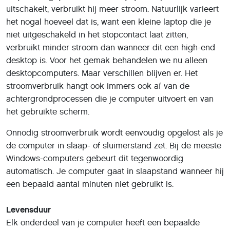
uitschakelt, verbruikt hij meer stroom. Natuurlijk varieert
het nogal hoeveel dat is, want een kleine laptop die je
niet uitgeschakeld in het stopcontact laat zitten,
verbruikt minder stroom dan wanneer dit een high-end
desktop is. Voor het gemak behandelen we nu alleen
desktopcomputers. Maar verschillen blijven er. Het
stroomverbruik hangt ook immers ook af van de
achtergrondprocessen die je computer uitvoert en van
het gebruikte scherm.
Onnodig stroomverbruik wordt eenvoudig opgelost als je
de computer in slaap- of sluimerstand zet. Bij de meeste
Windows-computers gebeurt dit tegenwoordig
automatisch. Je computer gaat in slaapstand wanneer hij
een bepaald aantal minuten niet gebruikt is.
Levensduur
Elk onderdeel van je computer heeft een bepaalde