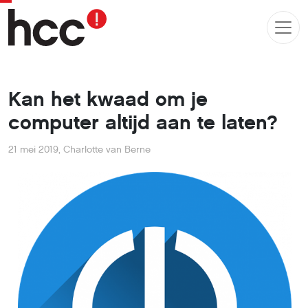
Kan het kwaad om je
computer altijd aan te laten?
21 mei 2019
,
Charlotte van Berne