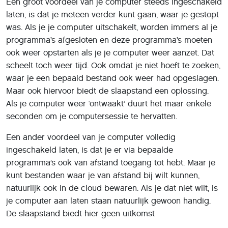
Een groot voordeel van je computer steeds ingeschakeld
laten, is dat je meteen verder kunt gaan, waar je gestopt
was. Als je je computer uitschakelt, worden immers al je
programma’s afgesloten en deze programma’s moeten
ook weer opstarten als je je computer weer aanzet. Dat
scheelt toch weer tijd. Ook omdat je niet hoeft te zoeken,
waar je een bepaald bestand ook weer had opgeslagen.
Maar ook hiervoor biedt de slaapstand een oplossing.
Als je computer weer ‘ontwaakt’ duurt het maar enkele
seconden om je computersessie te hervatten.
Een ander voordeel van je computer volledig
ingeschakeld laten, is dat je er via bepaalde
programma’s ook van afstand toegang tot hebt. Maar je
kunt bestanden waar je van afstand bij wilt kunnen,
natuurlijk ook in de cloud bewaren. Als je dat niet wilt, is
je computer aan laten staan natuurlijk gewoon handig.
De slaapstand biedt hier geen uitkomst