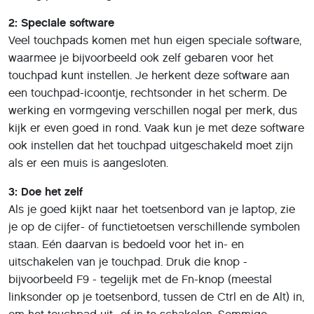
2: Speciale software
Veel touchpads komen met hun eigen speciale software,
waarmee je bijvoorbeeld ook zelf gebaren voor het
touchpad kunt instellen. Je herkent deze software aan
een touchpad-icoontje, rechtsonder in het scherm. De
werking en vormgeving verschillen nogal per merk, dus
kijk er even goed in rond. Vaak kun je met deze software
ook instellen dat het touchpad uitgeschakeld moet zijn
als er een muis is aangesloten.
3: Doe het zelf
Als je goed kijkt naar het toetsenbord van je laptop, zie
je op de cijfer- of functietoetsen verschillende symbolen
staan. Eén daarvan is bedoeld voor het in- en
uitschakelen van je touchpad. Druk die knop -
bijvoorbeeld F9 - tegelijk met de Fn-knop (meestal
linksonder op je toetsenbord, tussen de Ctrl en de Alt) in,