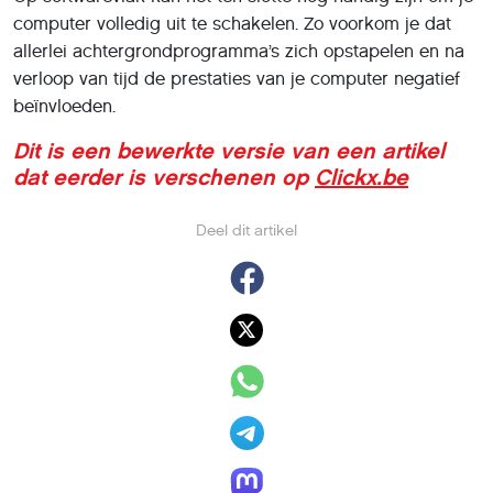
computer volledig uit te schakelen. Zo voorkom je dat
allerlei achtergrondprogramma’s zich opstapelen en na
verloop van tijd de prestaties van je computer negatief
beïnvloeden.
Dit is een bewerkte versie van een artikel
dat eerder is verschenen op
Clickx.be
Deel dit artikel