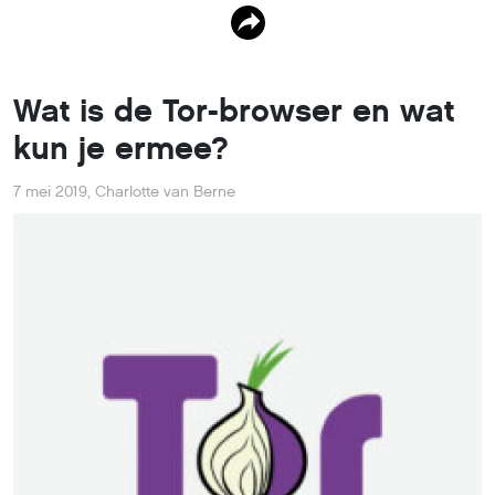
Wat is de Tor-browser en wat
kun je ermee?
7 mei 2019
,
Charlotte van Berne