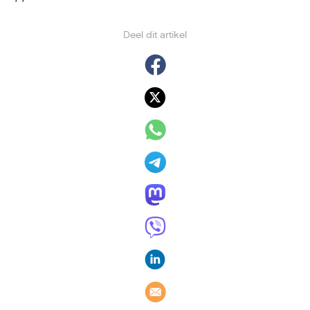
Deel dit artikel