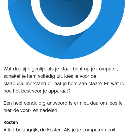
Wat doe jij eigenlijk als je klaar bent op je computer,
schakel je hem volledig uit, kies je voor de
slaap-/sluimerstand of laat je hem aan staan? En wat is
nou het best voor je apparaat?
Een heel eenduidig antwoord is er niet, daarom lees je
hier de voor- en nadelen.
Kosten
Altijd belangrijk, de kosten. Als je je computer nooit