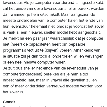
levensduur. Als je computer voortdurend is ingeschakeld,
zal het einde van deze levensduur sneller bereikt worden
dan wanneer je hem uitschakelt. Maar aangezien de
meeste onderdelen van je computer halen het einde van
hun levensduur helemaal niet, omdat je voordat het zover
is vaak al een nieuwer, sneller model hebt aangeschaft.
Je merkt na een paar jaar waarschijnlijk dat je computer
niet (meer) de capaciteiten heeft om bepaalde
programma’s vlot uit te (blijven) voeren. Afhankelijk van
je situatie zul je dan toch al onderdelen willen vervangen
of een heel nieuwe computer willen.
Je zult dus sneller het einde van de levensduur van je
computer(onderdelen) bereiken als je hem altijd
ingeschakeld laat, maar in vrijwel alle gevallen zullen
een of meer onderdelen vernieuwd moeten worden voor
het zover is.
Gemak