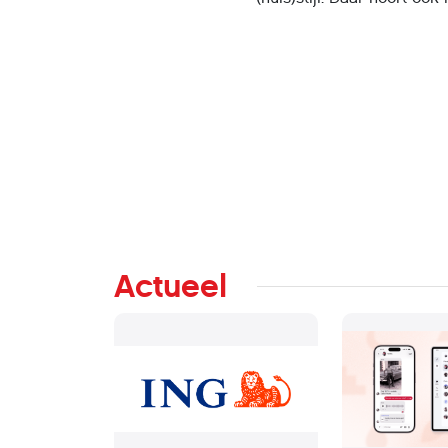
Actueel