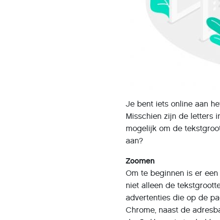
Je bent iets online aan he
Misschien zijn de letters 
mogelijk om de tekstgroo
aan?
Zoomen
Om te beginnen is er een
niet alleen de tekstgroot
advertenties die op de pag
Chrome, naast de adresbal