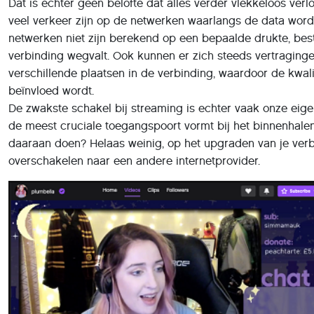
De zwakste schakel bij streaming is echter vaak onze eige
de meest cruciale toegangspoort vormt bij het binnenhalen
daaraan doen? Helaas weinig, op het upgraden van je verb
overschakelen naar een andere internetprovider.