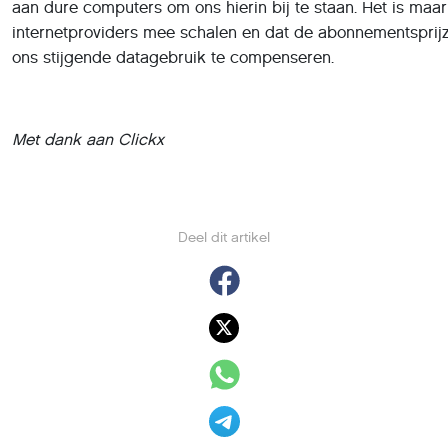
Deel dit artikel