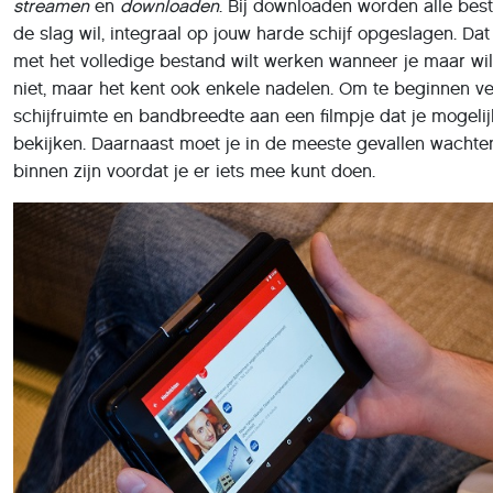
binnen zijn voordat je er iets mee kunt doen.