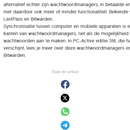
verschijnt, lees je meer over deze wachtwoordmanagers e
Bitwarden.
Deel dit artikel