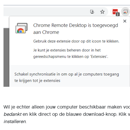
Wil je echter alleen jouw computer beschikbaar maken voo
bedankt
en klik direct op de blauwe download-knop. Klik
installeren
.