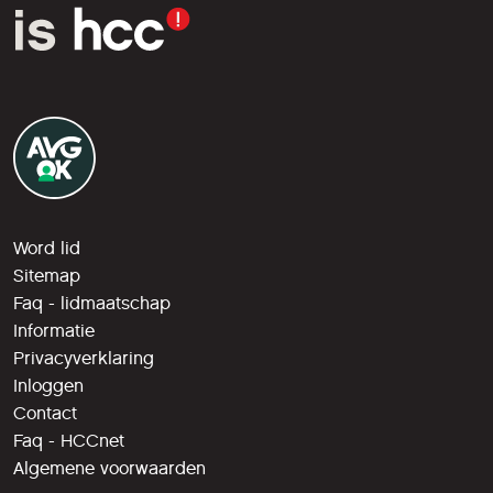
Word lid
Sitemap
Faq - lidmaatschap
Informatie
Privacyverklaring
Inloggen
Contact
Faq - HCCnet
Algemene voorwaarden