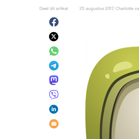
Deel dit artikel
25 augustus 2017
,
Charlotte v