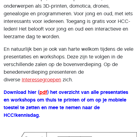
onderwerpen als 3D-printen, domotica, drones,
genealogie en programmeren. Voor jong en oud, met iets
interessants voor iedereen. Toegang is gratis voor HCC-
leden! Het belooft voor jong en oud een interactieve en
leerzame dag te worden.
En natuurlijk ben je ook van harte welkom tijdens de vele
presentaties en workshops. Deze zijn te volgen in de
verschillende zalen op de bovenverdieping. Op de
benedenverdieping presenteren de
diverse
Interessegroepen
zich.
Download hier (
pdf
) het overzicht van alle presentaties
en workshops om thuis te printen of om op je mobiele
toestel te zetten en mee te nemen naar de
HCC!kennisdag.