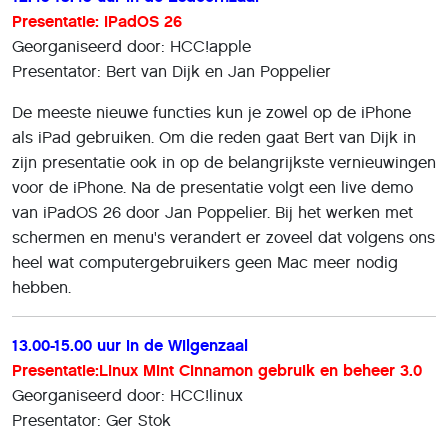
Presentatie: iPadOS 26
Georganiseerd door: HCC!apple
Presentator: Bert van Dijk en Jan Poppelier
De meeste nieuwe functies kun je zowel op de iPhone
als iPad gebruiken. Om die reden gaat Bert van Dijk in
zijn presentatie ook in op de belangrijkste vernieuwingen
voor de iPhone. Na de presentatie volgt een live demo
van iPadOS 26 door Jan Poppelier. Bij het werken met
schermen en menu's verandert er zoveel dat volgens ons
heel wat computergebruikers geen Mac meer nodig
hebben.
13.00-15.00 uur in de Wilgenzaal
Presentatie:Linux Mint Cinnamon gebruik en beheer 3.0
Georganiseerd door: HCC!linux
Presentator: Ger Stok