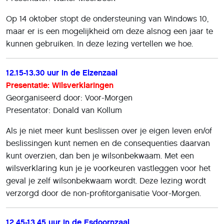
Op 14 oktober stopt de ondersteuning van Windows 10,
maar er is een mogelijkheid om deze alsnog een jaar te
kunnen gebruiken. In deze lezing vertellen we hoe.
12.15-13.30 uur in de Elzenzaal
Presentatie: Wilsverklaringen
Georganiseerd door: Voor-Morgen
Presentator: Donald van Kollum
Als je niet meer kunt beslissen over je eigen leven en/of
beslissingen kunt nemen en de consequenties daarvan
kunt overzien, dan ben je wilsonbekwaam. Met een
wilsverklaring kun je je voorkeuren vastleggen voor het
geval je zelf wilsonbekwaam wordt. Deze lezing wordt
verzorgd door de non-profitorganisatie Voor-Morgen.
12.45-13.45 uur in de Esdoornzaal