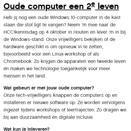
e
Oude computer een 2
leven
Heb jij nog een oude Windows 10-computer in de kast
staan die stof ligt te vangen? Neem ‘m mee naar de
HCC!kennisdag op 4 oktober in Houten en lever ’m in bij
de Windows-stand. Onze vrijwilligers bekijken of de
hardware geschikt is om opnieuw in te zetten,
bijvoorbeeld voor een Linux-workshop of als
Chromebook. Zo krijgen de apparaten een tweede leven
én maken we technologie toegankelijk voor meer
mensen in het land.
Wat gebeurt er met jouw oude computer?
Onze tech-vrijwilligers knappen de computers op en
installeren er nieuwe software op. Ze worden vervolgens
ingezet tijdens workshops of leertrajecten. Zo dragen we
bij aan duurzaamheid én digitale inclusie.
Wat kun je inleveren?