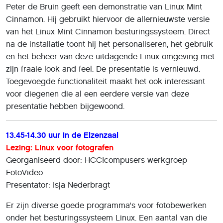
Peter de Bruin geeft een demonstratie van Linux Mint
Cinnamon. Hij gebruikt hiervoor de allernieuwste versie
van het Linux Mint Cinnamon besturingssysteem. Direct
na de installatie toont hij het personaliseren, het gebruik
en het beheer van deze uitdagende Linux-omgeving met
zijn fraaie look and feel. De presentatie is vernieuwd.
Toegevoegde functionaliteit maakt het ook interessant
voor diegenen die al een eerdere versie van deze
presentatie hebben bijgewoond.
13.45-14.30 uur in de Elzenzaal
Lezing: Linux voor fotografen
Georganiseerd door: HCC!compusers werkgroep
FotoVideo
Presentator: Isja Nederbragt
Er zijn diverse goede programma's voor fotobewerken
onder het besturingssysteem Linux. Een aantal van die