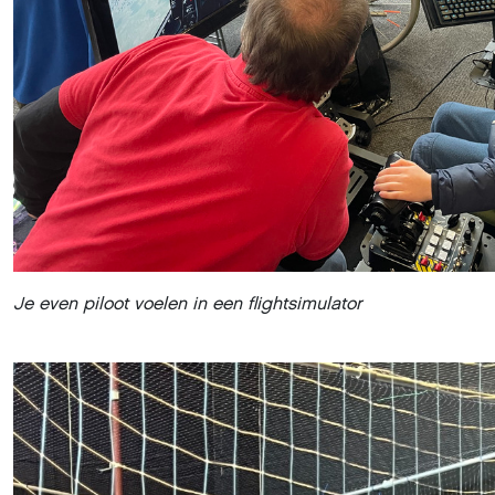
Je even piloot voelen in een flightsimulator