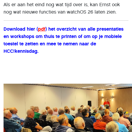
Als er aan het eind nog wat tijd over is, kan Ernst ook
nog wat nieuwe functies van watchOS 26 laten zien.
Download hier (
pdf
) het overzicht van alle presentaties
en workshops om thuis te printen of om op je mobiele
toestel te zetten en mee te nemen naar de
HCC!kennisdag.