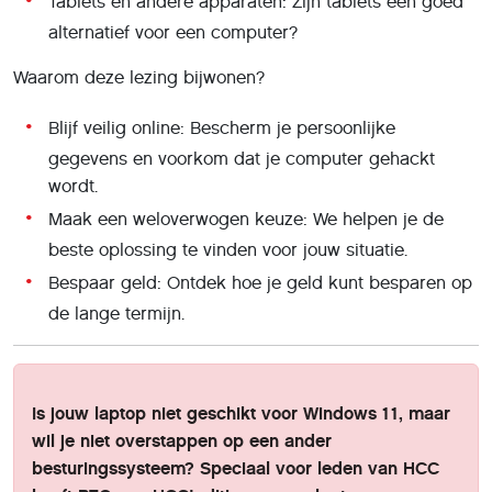
Tablets en andere apparaten: Zijn tablets een goed
alternatief voor een computer?
Waarom deze lezing bijwonen?
Blijf veilig online: Bescherm je persoonlijke
gegevens en voorkom dat je computer gehackt
wordt.
Maak een weloverwogen keuze: We helpen je de
beste oplossing te vinden voor jouw situatie.
Bespaar geld: Ontdek hoe je geld kunt besparen op
de lange termijn.
Is jouw laptop niet geschikt voor Windows 11, maar
wil je niet overstappen op een ander
besturingssysteem? Speciaal voor leden van HCC