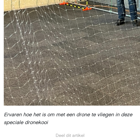
Ervaren hoe het is om met een drone te vliegen in deze
speciale dronekooi
Deel dit artikel