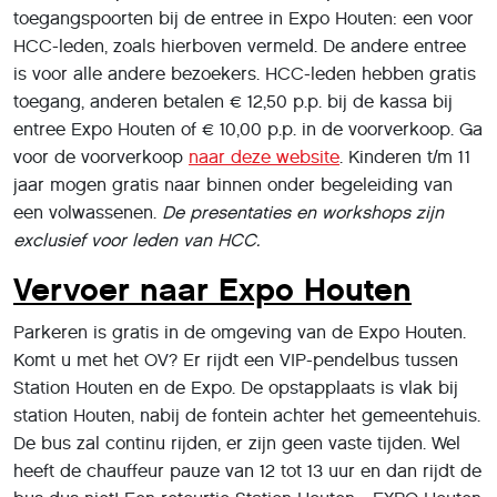
toegangspoorten bij de entree in Expo Houten: een voor
HCC-leden, zoals hierboven vermeld. De andere entree
is voor alle andere bezoekers. HCC-leden hebben gratis
toegang, anderen betalen € 12,50 p.p. bij de kassa bij
entree Expo Houten of € 10,00 p.p. in de voorverkoop. Ga
voor de voorverkoop
naar deze website
. Kinderen t/m 11
jaar mogen gratis naar binnen onder begeleiding van
een volwassenen.
De presentaties en workshops zijn
exclusief voor leden van HCC.
Vervoer naar Expo Houten
Parkeren is gratis in de omgeving van de Expo Houten.
Komt u met het OV? Er rijdt een VIP-pendelbus tussen
Station Houten en de Expo. De opstapplaats is vlak bij
station Houten, nabij de fontein achter het gemeentehuis.
De bus zal continu rijden, er zijn geen vaste tijden. Wel
heeft de chauffeur pauze van 12 tot 13 uur en dan rijdt de