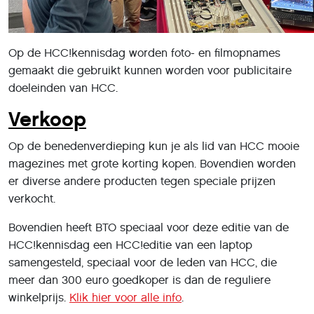
Op de HCC!kennisdag worden foto- en filmopnames
gemaakt die gebruikt kunnen worden voor publicitaire
doeleinden van HCC.
Verkoop
Op de benedenverdieping kun je als lid van HCC mooie
magezines met grote korting kopen. Bovendien worden
er diverse andere producten tegen speciale prijzen
verkocht.
Bovendien heeft BTO speciaal voor deze editie van de
HCC!kennisdag een HCC!editie van een laptop
samengesteld, speciaal voor de leden van HCC, die
meer dan 300 euro goedkoper is dan de reguliere
winkelprijs.
Klik hier voor alle info
.