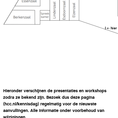
Hieronder verschijnen de presentaties en workshops
zodra ze bekend zijn. Bezoek dus deze pagina
(hcc.nl/kennisdag) regelmatig voor de nieuwste
aanvullingen. Alle informatie onder voorbehoud van
wijzigingen.