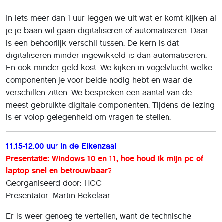
In iets meer dan 1 uur leggen we uit wat er komt kijken al
je je baan wil gaan digitaliseren of automatiseren. Daar
is een behoorlijk verschil tussen. De kern is dat
digitaliseren minder ingewikkeld is dan automatiseren.
En ook minder geld kost. We kijken in vogelvlucht welke
componenten je voor beide nodig hebt en waar de
verschillen zitten. We bespreken een aantal van de
meest gebruikte digitale componenten. Tijdens de lezing
is er volop gelegenheid om vragen te stellen.
11.15-12.00 uur in de Eikenzaal
Presentatie: Windows 10 en 11, hoe houd ik mijn pc of
laptop snel en betrouwbaar?
Georganiseerd door: HCC
Presentator: Martin Bekelaar
Er is weer genoeg te vertellen, want de technische