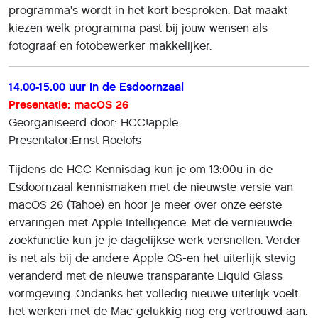
programma's wordt in het kort besproken. Dat maakt
kiezen welk programma past bij jouw wensen als
fotograaf en fotobewerker makkelijker.
14.00-15.00 uur in de Esdoornzaal
Presentatie: macOS 26
Georganiseerd door: HCC!apple
Presentator:Ernst Roelofs
Tijdens de HCC Kennisdag kun je om 13:00u in de
Esdoornzaal kennismaken met de nieuwste versie van
macOS 26 (Tahoe) en hoor je meer over onze eerste
ervaringen met Apple Intelligence. Met de vernieuwde
zoekfunctie kun je je dagelijkse werk versnellen. Verder
is net als bij de andere Apple OS-en het uiterlijk stevig
veranderd met de nieuwe transparante Liquid Glass
vormgeving. Ondanks het volledig nieuwe uiterlijk voelt
het werken met de Mac gelukkig nog erg vertrouwd aan.