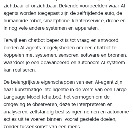
zichtbaar of onzichtbaar. Bekende voorbeelden waar AI-
agents worden toegepast zijn de zelfrijdende auto, de
humanoïde robot, smartphone, klantenservice, drone en
in nog vele andere systemen en apparaten.
Terwijl een chatbot beperkt is tot vraag en antwoord,
bieden AI-agents mogelijkheden om een chatbot te
koppelen met systemen, sensoren, software en bronnen,
waardoor je een geavanceerd en autonoom AI-systeem
kan realiseren.
De belangrijkste eigenschappen van een AI-agent zijn
haar kunstmatige intelligentie in de vorm van een Large
Language Model (chatbot), het vermogen om de
omgeving te observeren, deze te interpreteren en
analyseren, zelfstandig beslissingen nemen en autonome
acties uit te voeren binnen vooraf gestelde doelen,
zonder tussenkomst van een mens.