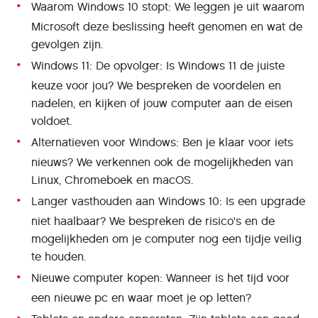
Waarom Windows 10 stopt: We leggen je uit waarom
Microsoft deze beslissing heeft genomen en wat de
gevolgen zijn.
Windows 11: De opvolger: Is Windows 11 de juiste
keuze voor jou? We bespreken de voordelen en
nadelen, en kijken of jouw computer aan de eisen
voldoet.
Alternatieven voor Windows: Ben je klaar voor iets
nieuws? We verkennen ook de mogelijkheden van
Linux, Chromeboek en macOS.
Langer vasthouden aan Windows 10: Is een upgrade
niet haalbaar? We bespreken de risico's en de
mogelijkheden om je computer nog een tijdje veilig
te houden.
Nieuwe computer kopen: Wanneer is het tijd voor
een nieuwe pc en waar moet je op letten?