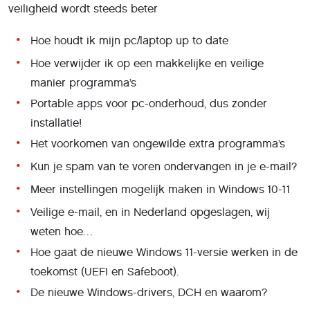
veiligheid wordt steeds beter
Hoe houdt ik mijn pc/laptop up to date
Hoe verwijder ik op een makkelijke en veilige
manier programma’s
Portable apps voor pc-onderhoud, dus zonder
installatie!
Het voorkomen van ongewilde extra programma’s
Kun je spam van te voren ondervangen in je e-mail?
Meer instellingen mogelijk maken in Windows 10-11
Veilige e-mail, en in Nederland opgeslagen, wij
weten hoe…
Hoe gaat de nieuwe Windows 11-versie werken in de
toekomst (UEFI en Safeboot).
De nieuwe Windows-drivers, DCH en waarom?