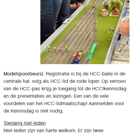
Modelspoorbeurs
). Registratie is bij de HCC-balie in de
centrale hal: volg als HCC-lid de rode loper. Op vertoon
van de HCC-pas krijg je toegang tot de HCC!kennisdag
en de presentaties en lezingen. Een van de vele
voordelen van het HCC-lidmaatschap! Aanmelden voor
de Kennisdag is niet nodig.
Toegang niet-leden
Niet-leden zijn van harte welkom. Er zijn twee