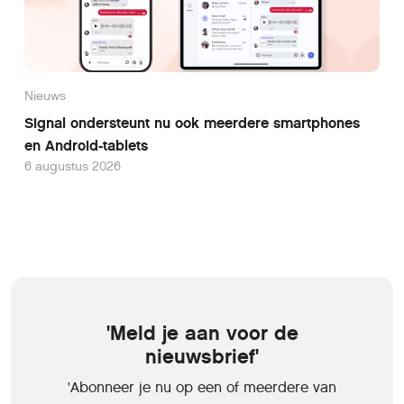
Nieuws
Signal ondersteunt nu ook meerdere smartphones
en Android-tablets
6 augustus 2026
'Meld je aan voor de
nieuwsbrief'
'Abonneer je nu op een of meerdere van