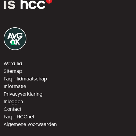
Word lid
Sitemap
Faq - lidmaatschap
Informatie
Privacyverklaring
Inloggen
Contact
Faq - HCCnet
Algemene voorwaarden