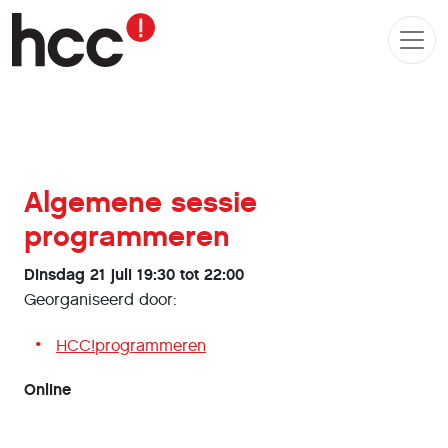
Algemene sessie
programmeren
Dinsdag 21 juli 19:30 tot 22:00
Georganiseerd door:
HCC!programmeren
Online