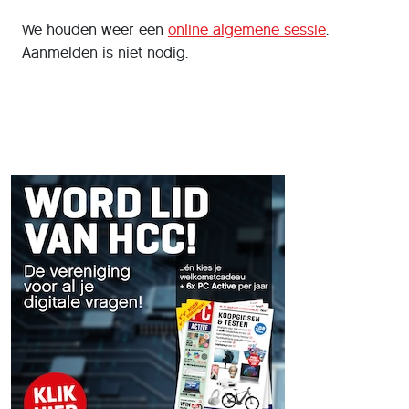
We houden weer een
online algemene sessie
.
Aanmelden is niet nodig.