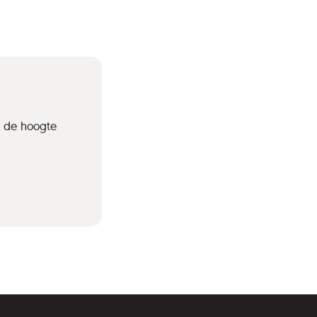
p de hoogte