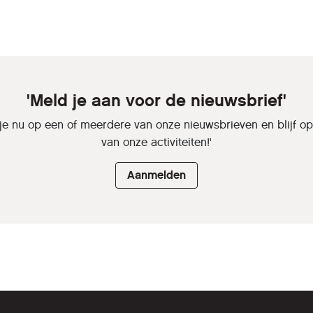
'Meld je aan voor de nieuwsbrief'
je nu op een of meerdere van onze nieuwsbrieven en blijf o
van onze activiteiten!'
Aanmelden