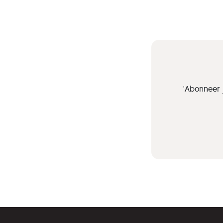
'Abonneer 