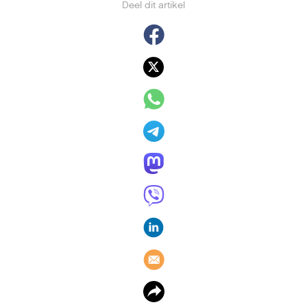
Deel dit artikel