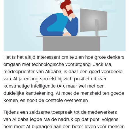
Het is het altijd interessant om te zien hoe grote denkers
omgaan met technologische vooruitgang. Jack Ma,
medeoprichter van Alibaba, is daar een goed voorbeeld
van. Al jarenlang spreekt hij zich positief uit over
kunstmatige intelligentie (AI), maar wel met een
duidelijke kanttekening: AI moet de mensheid ten goede
komen, en nooit de controle overnemen.
Tijdens een zeldzame toespraak tot de medewerkers
van Alibaba legde Ma de nadruk op dat punt. Volgens
hem moet AI bijdragen aan een beter leven voor mensen