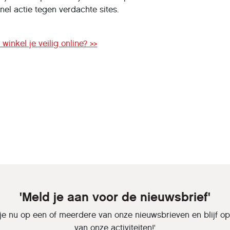
el actie tegen verdachte sites.
inkel je veilig online? >>
'Meld je aan voor de nieuwsbrief'
je nu op een of meerdere van onze nieuwsbrieven en blijf o
van onze activiteiten!'