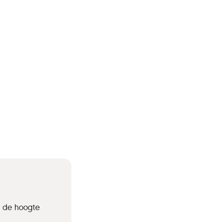
p de hoogte