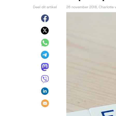
Deel dit artikel
26 november 2018
,
Charlotte