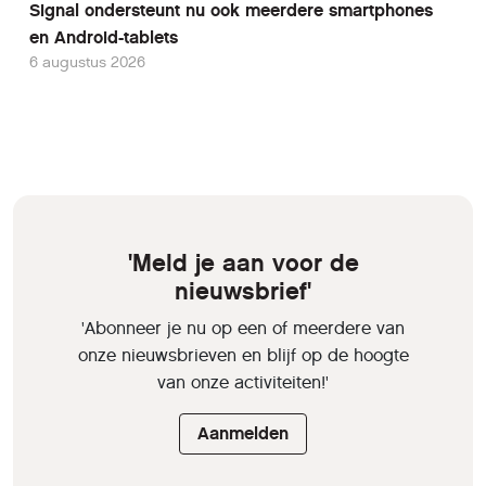
Signal ondersteunt nu ook meerdere smartphones
en Android-tablets
6 augustus 2026
'Meld je aan voor de
nieuwsbrief'
'Abonneer je nu op een of meerdere van
onze nieuwsbrieven en blijf op de hoogte
van onze activiteiten!'
Aanmelden