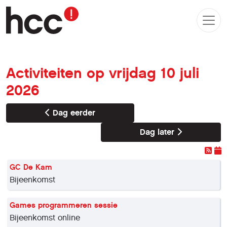
Activiteiten op vrijdag 10 juli
2026
Dag eerder
Dag later
GC De Kam
Bijeenkomst
Games programmeren sessie
Bijeenkomst online