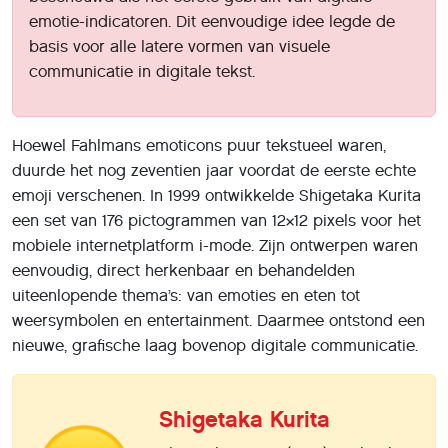
emotie-indicatoren. Dit eenvoudige idee legde de
basis voor alle latere vormen van visuele
communicatie in digitale tekst.
Hoewel Fahlmans emoticons puur tekstueel waren,
duurde het nog zeventien jaar voordat de eerste echte
emoji verschenen. In 1999 ontwikkelde Shigetaka Kurita
een set van 176 pictogrammen van 12×12 pixels voor het
mobiele internetplatform i-mode. Zijn ontwerpen waren
eenvoudig, direct herkenbaar en behandelden
uiteenlopende thema’s: van emoties en eten tot
weersymbolen en entertainment. Daarmee ontstond een
nieuwe, grafische laag bovenop digitale communicatie.
Shigetaka Kurita