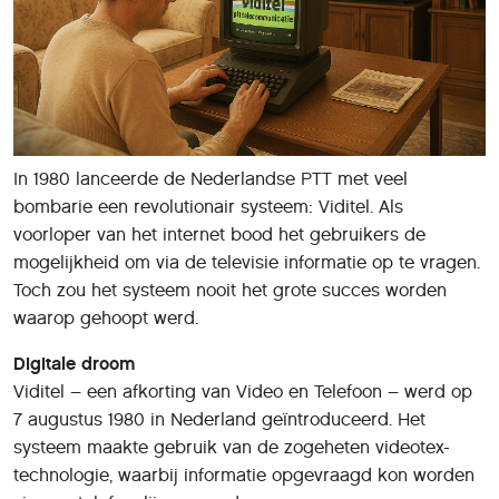
In 1980 lanceerde de Nederlandse PTT met veel
bombarie een revolutionair systeem: Viditel. Als
voorloper van het internet bood het gebruikers de
mogelijkheid om via de televisie informatie op te vragen.
Toch zou het systeem nooit het grote succes worden
waarop gehoopt werd.
Digitale droom
Viditel – een afkorting van Video en Telefoon – werd op
7 augustus 1980 in Nederland geïntroduceerd. Het
systeem maakte gebruik van de zogeheten videotex-
technologie, waarbij informatie opgevraagd kon worden