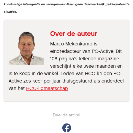
kunstmatige intelligentie en vertegenwoordigen geen daadwerkelijk gefotografeerde
situaties.
Over de auteur
Marco Mekenkamp is
eindredacteur van PC-Active. Dit
108 pagina's tellende magazine
verschijnt elke twee maanden en
is te koop in de winkel. Leden van HCC krijgen PC-
Active zes keer per jaar thuisgestuurd als onderdeel
van het
HCC-lidmaatschap
.
Deel dit artikel