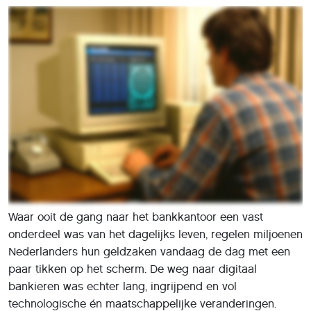
Waar ooit de gang naar het bankkantoor een vast
onderdeel was van het dagelijks leven, regelen miljoenen
Nederlanders hun geldzaken vandaag de dag met een
paar tikken op het scherm. De weg naar digitaal
bankieren was echter lang, ingrijpend en vol
technologische én maatschappelijke veranderingen.