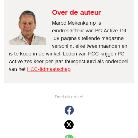
Over de auteur
Marco Mekenkamp is
eindredacteur van PC-Active. Dit
108 pagina's tellende magazine
verschijnt elke twee maanden en
is te koop in de winkel. Leden van HCC krijgen PC-
Active zes keer per jaar thuisgestuurd als onderdeel
van het
HCC-lidmaatschap
.
Deel dit artikel