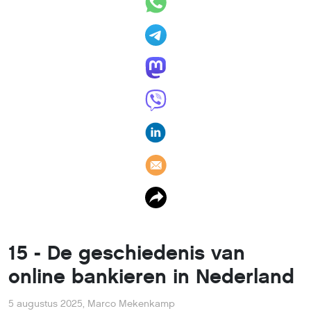
15 - De geschiedenis van
online bankieren in Nederland
5 augustus 2025
,
Marco Mekenkamp