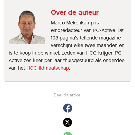
Over de auteur
Marco Mekenkamp is
eindredacteur van PC-Active. Dit
108 pagina's tellende magazine
verschijnt elke twee maanden en
is te koop in de winkel. Leden van HCC krijgen PC-
Active zes keer per jaar thuisgestuurd als onderdeel
van het
HCC-lidmaatschap
.
Deel dit artikel