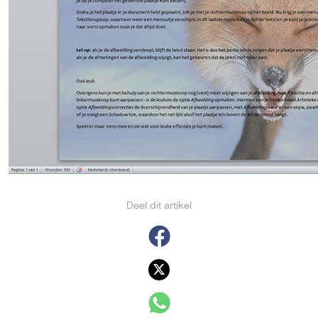
Deel dit artikel