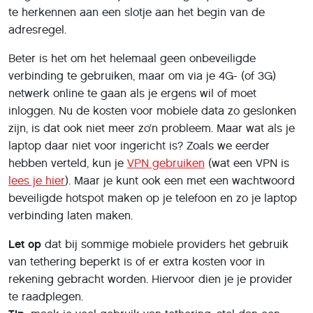
te herkennen aan een slotje aan het begin van de
adresregel.
Beter is het om het helemaal geen onbeveiligde
verbinding te gebruiken, maar om via je 4G- (of 3G)
netwerk online te gaan als je ergens wil of moet
inloggen. Nu de kosten voor mobiele data zo geslonken
zijn, is dat ook niet meer zo’n probleem. Maar wat als je
laptop daar niet voor ingericht is? Zoals we eerder
hebben verteld, kun je
VPN gebruiken
(wat een VPN is
lees je hier
). Maar je kunt ook een met een wachtwoord
beveiligde hotspot maken op je telefoon en zo je laptop
verbinding laten maken.
Let op
dat bij sommige mobiele providers het gebruik
van tethering beperkt is of er extra kosten voor in
rekening gebracht worden. Hiervoor dien je je provider
te raadplegen.