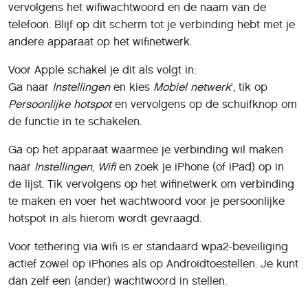
vervolgens het wifiwachtwoord en de naam van de
telefoon. Blijf op dit scherm tot je verbinding hebt met je
andere apparaat op het wifinetwerk.
Voor Apple schakel je dit als volgt in:
Ga naar
Instellingen
en kies
Mobiel netwerk
', tik op
Persoonlijke hotspot
en vervolgens op de schuifknop om
de functie in te schakelen.
Ga op het apparaat waarmee je verbinding wil maken
naar
Instellingen
,
Wifi
en zoek je iPhone (of iPad) op in
de lijst. Tik vervolgens op het wifinetwerk om verbinding
te maken en voer het wachtwoord voor je persoonlijke
hotspot in als hierom wordt gevraagd.
Voor tethering via wifi is er standaard wpa2-beveiliging
actief zowel op iPhones als op Androidtoestellen. Je kunt
dan zelf een (ander) wachtwoord in stellen.