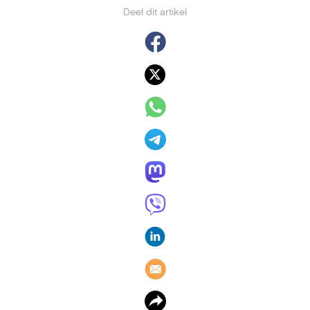
Deel dit artikel