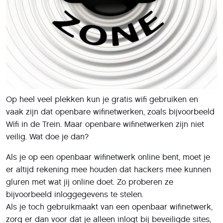
Op heel veel plekken kun je gratis wifi gebruiken en
vaak zijn dat openbare wifinetwerken, zoals bijvoorbeeld
Wifi in de Trein. Maar openbare wifinetwerken zijn niet
veilig. Wat doe je dan?
Als je op een openbaar wifinetwerk online bent, moet je
er altijd rekening mee houden dat hackers mee kunnen
gluren met wat jij online doet. Zo proberen ze
bijvoorbeeld inloggegevens te stelen.
Als je toch gebruikmaakt van een openbaar wifinetwerk,
zorg er dan voor dat je alleen inlogt bij beveiligde sites,