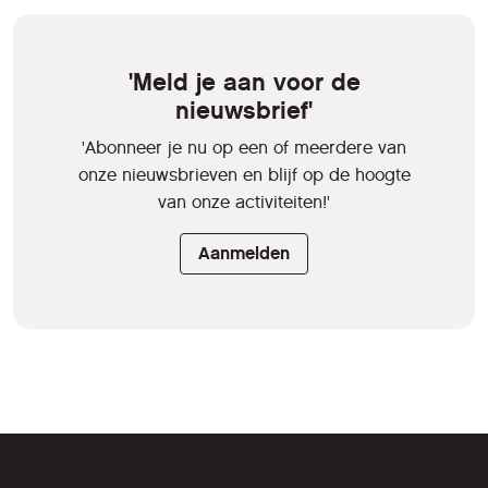
'Meld je aan voor de
nieuwsbrief'
'Abonneer je nu op een of meerdere van
onze nieuwsbrieven en blijf op de hoogte
van onze activiteiten!'
Aanmelden