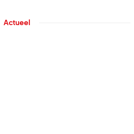
Actueel