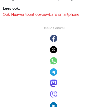
Lees ook:
Ook Huawei toont opvouwbare smartphone
Deel dit artikel