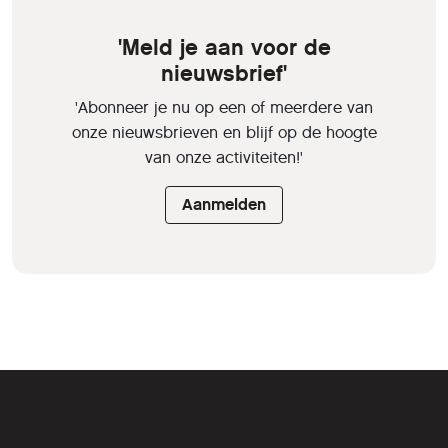
'Meld je aan voor de
nieuwsbrief'
'Abonneer je nu op een of meerdere van
onze nieuwsbrieven en blijf op de hoogte
van onze activiteiten!'
Aanmelden