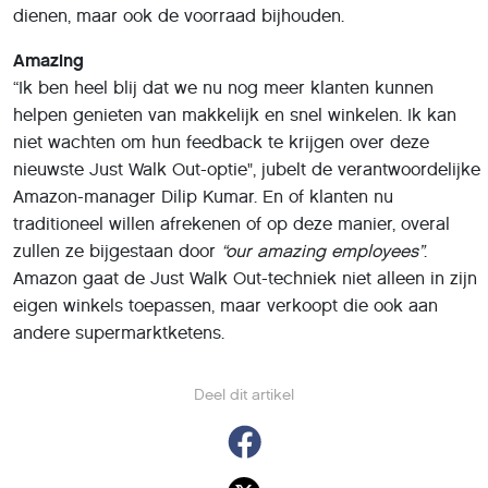
dienen, maar ook de voorraad bijhouden.
Amazing
“Ik ben heel blij dat we nu nog meer klanten kunnen
helpen genieten van makkelijk en snel winkelen. Ik kan
niet wachten om hun feedback te krijgen over deze
nieuwste Just Walk Out-optie", jubelt de verantwoordelijke
Amazon-manager Dilip Kumar. En of klanten nu
traditioneel willen afrekenen of op deze manier, overal
zullen ze bijgestaan door
“our amazing employees”
.
Amazon gaat de Just Walk Out-techniek niet alleen in zijn
eigen winkels toepassen, maar verkoopt die ook aan
andere supermarktketens.
Deel dit artikel