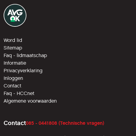
Word lid
Sitemap
Faq - lidmaatschap
Informatie
Privacyverklaring
Inloggen
Contact
Faq - HCCnet
Algemene voorwaarden
Contact
085 - 0441808 (Technische vragen)