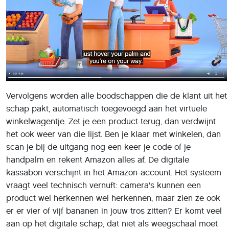
Vervolgens worden alle boodschappen die de klant uit het
schap pakt, automatisch toegevoegd aan het virtuele
winkelwagentje. Zet je een product terug, dan verdwijnt
het ook weer van die lijst. Ben je klaar met winkelen, dan
scan je bij de uitgang nog een keer je code of je
handpalm en rekent Amazon alles af. De digitale
kassabon verschijnt in het Amazon-account. Het systeem
vraagt veel technisch vernuft: camera's kunnen een
product wel herkennen wel herkennen, maar zien ze ook
er er vier of vijf bananen in jouw tros zitten? Er komt veel
aan op het digitale schap, dat niet als weegschaal moet