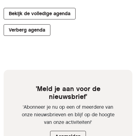
Bekijk de volledige agenda
Verberg agenda
'Meld je aan voor de
nieuwsbrief'
'Abonneer je nu op een of meerdere van
onze nieuwsbrieven en blijf op de hoogte
van onze activiteiten!'