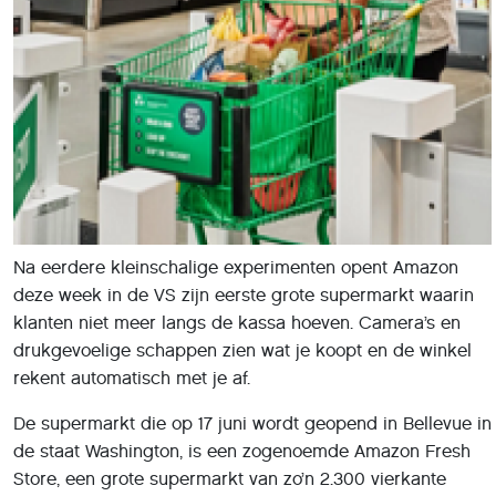
Na eerdere kleinschalige experimenten opent Amazon
deze week in de VS zijn eerste grote supermarkt waarin
klanten niet meer langs de kassa hoeven. Camera’s en
drukgevoelige schappen zien wat je koopt en de winkel
rekent automatisch met je af.
De supermarkt die op 17 juni wordt geopend in Bellevue in
de staat Washington, is een zogenoemde Amazon Fresh
Store, een grote supermarkt van zo’n 2.300 vierkante