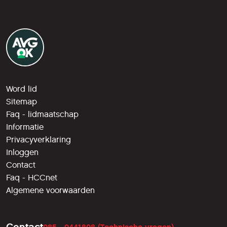
Word lid
Sitemap
Faq - lidmaatschap
Informatie
Privacyverklaring
Inloggen
Contact
Faq - HCCnet
Algemene voorwaarden
Contact