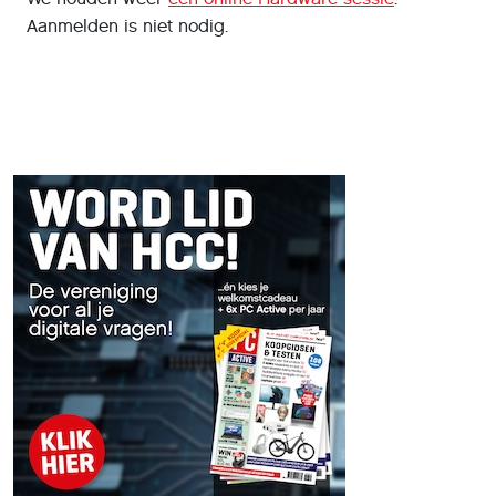
Aanmelden is niet nodig.