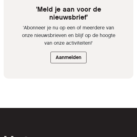
'Meld je aan voor de
nieuwsbrief'
'Abonneer je nu op een of meerdere van
onze nieuwsbrieven en blijf op de hoogte
van onze activiteiten!'
Aanmelden