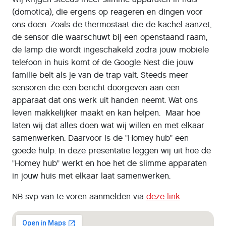
(domotica), die ergens op reageren en dingen voor
ons doen. Zoals de thermostaat die de kachel aanzet,
de sensor die waarschuwt bij een openstaand raam,
de lamp die wordt ingeschakeld zodra jouw mobiele
telefoon in huis komt of de Google Nest die jouw
familie belt als je van de trap valt. Steeds meer
sensoren die een bericht doorgeven aan een
apparaat dat ons werk uit handen neemt. Wat ons
leven makkelijker maakt en kan helpen. Maar hoe
laten wij dat alles doen wat wij willen en met elkaar
samenwerken. Daarvoor is de "Homey hub" een
goede hulp. In deze presentatie leggen wij uit hoe de
"Homey hub" werkt en hoe het de slimme apparaten
in jouw huis met elkaar laat samenwerken.
NB svp van te voren aanmelden via
deze link