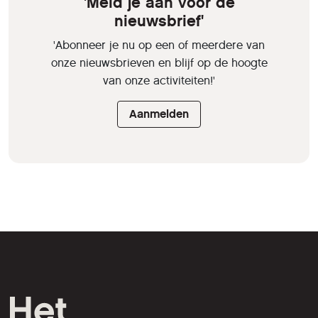
'Meld je aan voor de
nieuwsbrief'
'Abonneer je nu op een of meerdere van
onze nieuwsbrieven en blijf op de hoogte
van onze activiteiten!'
Aanmelden