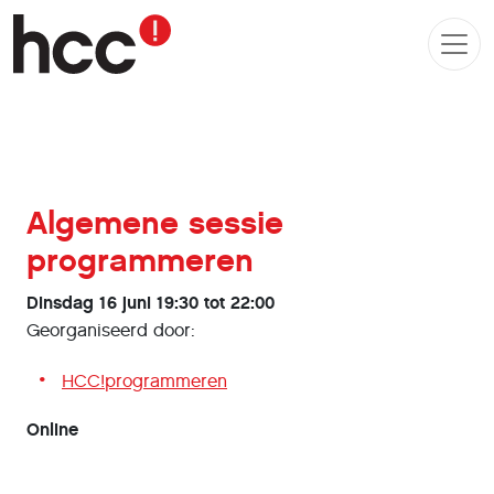
Algemene sessie
programmeren
Dinsdag 16 juni 19:30 tot 22:00
Georganiseerd door:
HCC!programmeren
Online