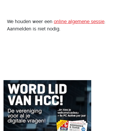
We houden weer een
online algemene sessie
.
Aanmelden is niet nodig.