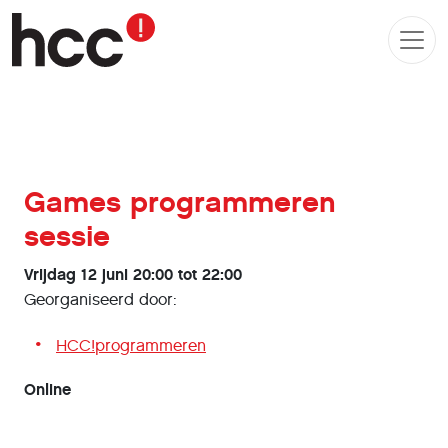
Games programmeren
sessie
Vrijdag 12 juni 20:00 tot 22:00
Georganiseerd door:
HCC!programmeren
Online