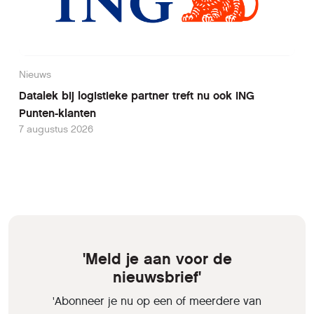
Nieuws
Datalek bij logistieke partner treft nu ook ING
Punten-klanten
7 augustus 2026
'Meld je aan voor de
nieuwsbrief'
'Abonneer je nu op een of meerdere van