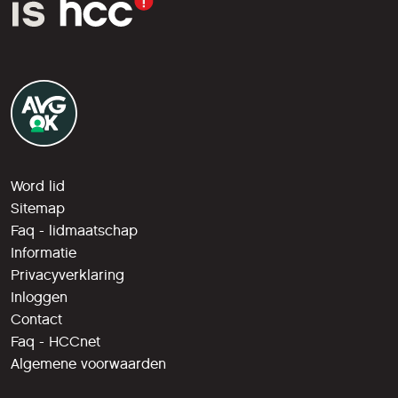
Word lid
Sitemap
Faq - lidmaatschap
Informatie
Privacyverklaring
Inloggen
Contact
Faq - HCCnet
Algemene voorwaarden