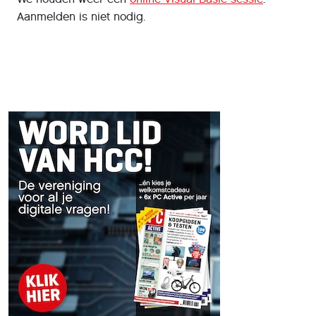
Aanmelden is niet nodig.