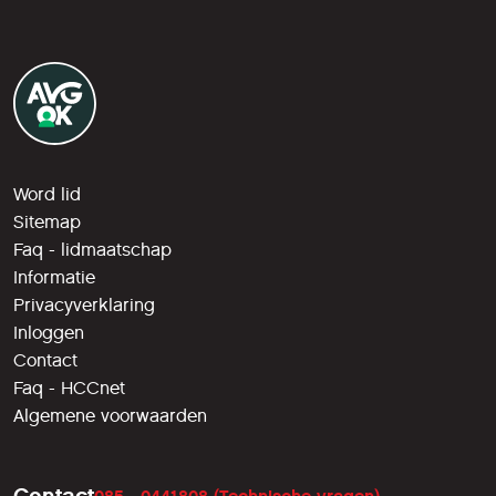
Word lid
Sitemap
Faq - lidmaatschap
Informatie
Privacyverklaring
Inloggen
Contact
Faq - HCCnet
Algemene voorwaarden
Contact