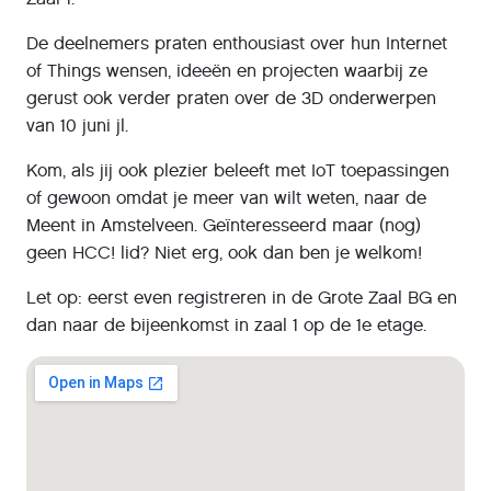
De deelnemers praten enthousiast over hun Internet
of Things wensen, ideeën en projecten waarbij ze
gerust ook verder praten over de 3D onderwerpen
van 10 juni jl.
Kom, als jij ook plezier beleeft met IoT toepassingen
of gewoon omdat je meer van wilt weten, naar de
Meent in Amstelveen. Geïnteresseerd maar (nog)
geen HCC! lid? Niet erg, ook dan ben je welkom!
Let op: eerst even registreren in de Grote Zaal BG en
dan naar de bijeenkomst in zaal 1 op de 1e etage.