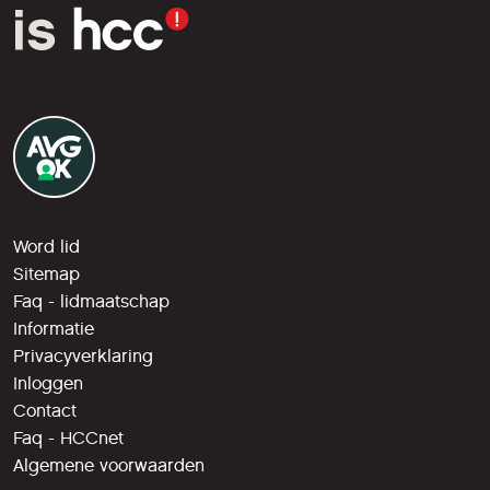
Word lid
Sitemap
Faq - lidmaatschap
Informatie
Privacyverklaring
Inloggen
Contact
Faq - HCCnet
Algemene voorwaarden