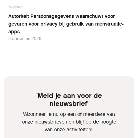
Nieuws
Autoriteit Persoonsgegevens waarschuwt voor
gevaren voor privacy bij gebruik van menstruatie-
apps
5 augustus 2026
'Meld je aan voor de
nieuwsbrief'
'Abonneer je nu op een of meerdere van
onze nieuwsbrieven en blijf op de hoogte
van onze activiteiten!'