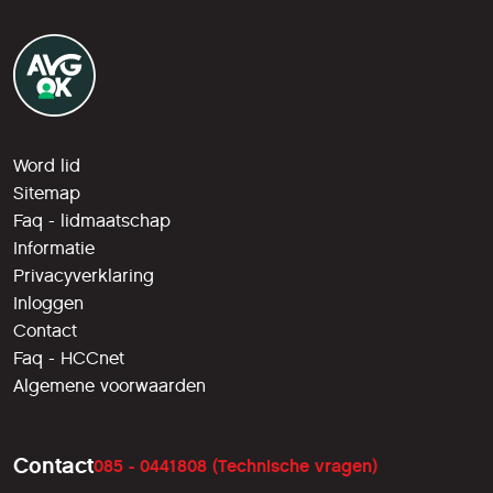
Word lid
Sitemap
Faq - lidmaatschap
Informatie
Privacyverklaring
Inloggen
Contact
Faq - HCCnet
Algemene voorwaarden
Contact
085 - 0441808 (Technische vragen)