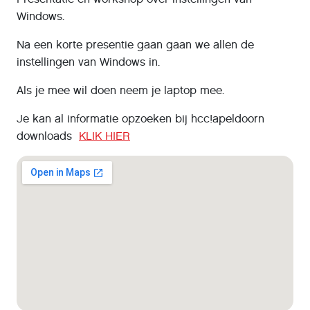
Windows.
Na een korte presentie gaan gaan we allen de
instellingen van Windows in.
Als je mee wil doen neem je laptop mee.
Je kan al informatie opzoeken bij hcc!apeldoorn
downloads
KLIK HIER